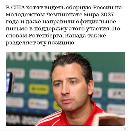
В США хотят видеть сборную России на
молодежном чемпионате мира 2027
года и даже направили официальное
письмо в поддержку этого участия. По
словам Ротенберга, Канада также
разделяет эту позицию