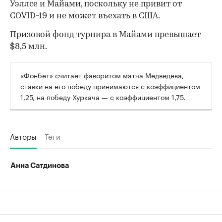
Уэллсе и Майами, поскольку не привит от
COVID-19 и не может въехать в США.
Призовой фонд турнира в Майами превышает
$8,5 млн.
«Фонбет» считает фаворитом матча Медведева,
ставки на его победу принимаются с коэффициентом
1,25, на победу Хуркача — с коэффициентом 1,75.
Авторы
Теги
Анна Сатдинова