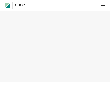
СПОРТ