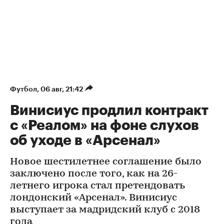
Футбол
⁠,
06 авг, 21:42
Винисиус продлил контракт
с «Реалом» на фоне слухов
об уходе в «Арсенал»
Новое шестилетнее соглашение было
заключено после того, как на 26-
летнего игрока стал претендовать
лондонский «Арсенал». Винисиус
выступает за мадридский клуб с 2018
года