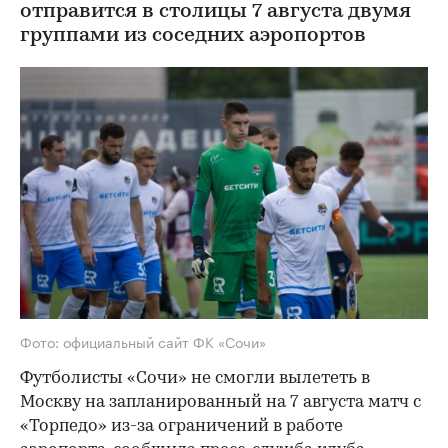
отправится в столицы 7 августа двумя
группами из соседних аэропортов
Фото: официальный сайт ФК «Сочи»
Футболисты «Сочи» не смогли вылететь в
Москву на запланированный на 7 августа матч с
«Торпедо» из-за ограничений в работе