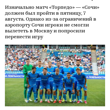
Изначально матч «Торпедо» — «Сочи»
должен был пройти в пятницу, 7
августа. Однако из-за ограничений в
аэропорту Сочи игроки не смогли
вылететь в Москву и попросили
перенести игру