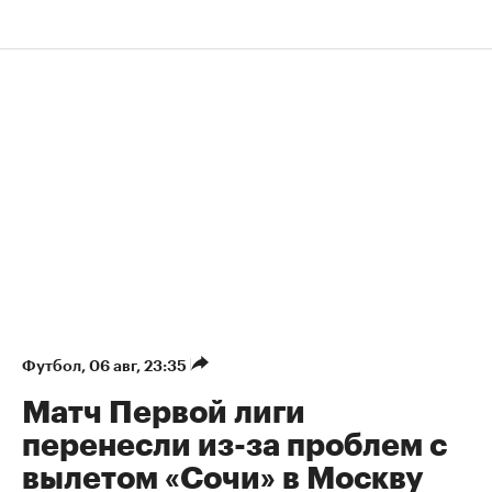
Футбол
⁠,
06 авг, 23:35
Матч Первой лиги
перенесли из-за проблем с
вылетом «Сочи» в Москву