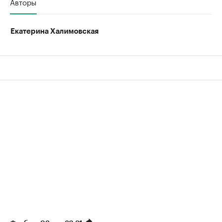
Авторы
Екатерина Халимовская