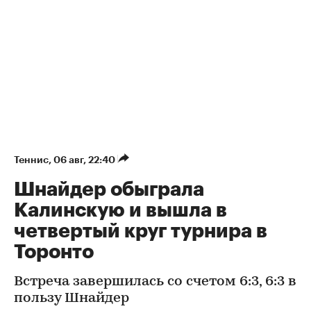
Теннис
⁠,
06 авг, 22:40
Шнайдер обыграла
Калинскую и вышла в
четвертый круг турнира в
Торонто
Встреча завершилась со счетом 6:3, 6:3 в
пользу Шнайдер