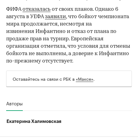
ФИФА
отказалась
от своих планов. Однако 6
августа в УЕФА
заявили
, что бойкот чемпионата
мира продолжается, несмотря на
извинения Инфантино и отказ от плана по
продаже прав на турнир. Европейская
организация отметила, что условия для отмены
бойкота не выполнены, а доверие к Инфантино
по-прежнему отсутствует.
Оставайтесь на связи с РБК в
«Максе»
.
Авторы
Екатерина Халимовская