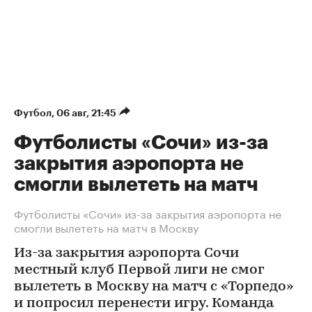
Футбол
⁠,
06 авг, 21:45
Футболисты «Сочи» из-за
закрытия аэропорта не
смогли вылететь на матч
Футболисты «Сочи» из-за закрытия аэропорта не
смогли вылететь на матч в Москву
Из-за закрытия аэропорта Сочи
местный клуб Первой лиги не смог
вылететь в Москву на матч с «Торпедо»
и попросил перенести игру. Команда