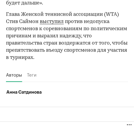
будет дальше».
Глава Женской теннисной ассоциации (WTA)
Стив Саймон
выступил
против недопуска
спортсменов к соревнованиям по политическим
причинам и выразил надежду, что
правительства стран воздержатся от того, чтобы
препятствовать въезду спортсменов для участия
в турнирах.
Авторы
Теги
Анна Сатдинова