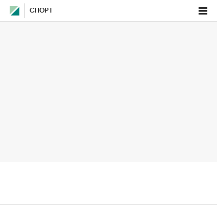
СПОРТ