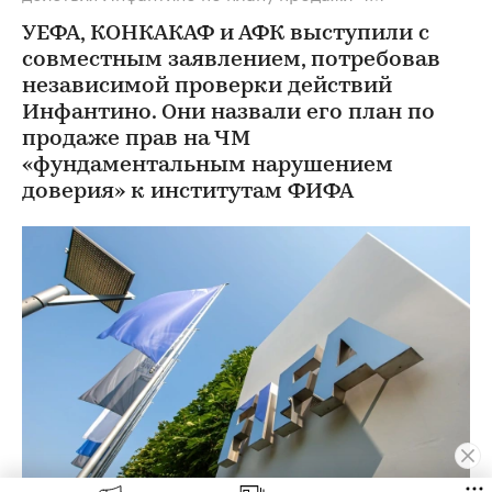
УЕФА, КОНКАКАФ и АФК выступили с
совместным заявлением, потребовав
независимой проверки действий
Инфантино. Они назвали его план по
продаже прав на ЧМ
«фундаментальным нарушением
доверия» к институтам ФИФА