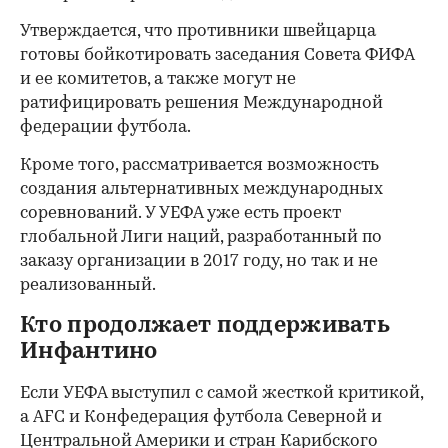
Утверждается, что противники швейцарца
готовы бойкотировать заседания Совета ФИФА
и ее комитетов, а также могут не
ратифицировать решения Международной
федерации футбола.
Кроме того, рассматривается возможность
создания альтернативных международных
соревнований. У УЕФА уже есть проект
глобальной Лиги наций, разработанный по
заказу организации в 2017 году, но так и не
реализованный.
Кто продолжает поддерживать
Инфантино
Если УЕФА выступил с самой жесткой критикой,
а AFC и Конфедерация футбола Северной и
Центральной Америки и стран Карибского