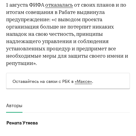
1 августа ФИФА
отказалась
от своих планов и по
итогам совещания в Рабате выдвинула
предупреждение: «с выводом проекта
организация больше не потерпит никаких
нападок на свою честность, принципы
надлежащего управления и соблюдения
установленных процедур и предпримет все
необходимые меры для защиты своего имени и
репутации».
Оставайтесь на связи с РБК в
«Максе»
.
Авторы
Рената Утяева