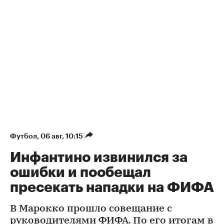
Футбол
⁠,
06 авг, 10:15
Инфантино извинился за
ошибки и пообещал
пресекать нападки на ФИФА
В Марокко прошло совещание с
руководителями ФИФА. По его итогам в