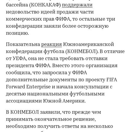
бассейна (КОНКАКАФ)
поддержали
недовольство идеей продажи части
коммерческих прав ФИФА, то остальные три
конфедерации заняли более осторожную
позицию.
Показательна
реакция
Южноамериканской
конфедерации футбола (КОНМЕБОЛ). В отличие
от УЕФА, она не стала требовать отставки
президента ФИФА. Вместо этого организация
сообщила, что запросила у ФИФА
дополнительные документы по проекту FIFA
Forward Enterprise и начала консультации с
десятью национальными футбольными
ассоциациями Южной Америки.
В КОНМЕБОЛ заявили, что прежде чем
принимать окончательное решение,
необходимо получить ответы на несколько