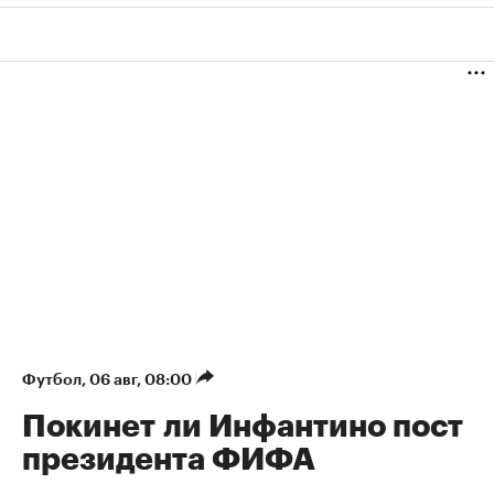
Футбол
⁠,
06 авг, 08:00
Покинет ли Инфантино пост
президента ФИФА