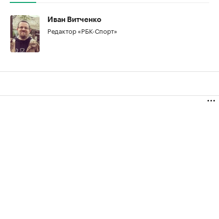
Иван Витченко
Редактор «РБК-Спорт»