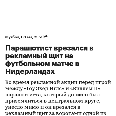
Футбол
⁠,
08 авг, 21:51
Парашютист врезался в
рекламный щит на
футбольном матче в
Нидерландах
Во время рекламной акции перед игрой
между «Гоу Эхед Иглс» и «Виллем II»
парашютиста, который должен был
приземлиться в центральном круге,
унесло мимо и он врезался в
рекламный щит за воротами одной из