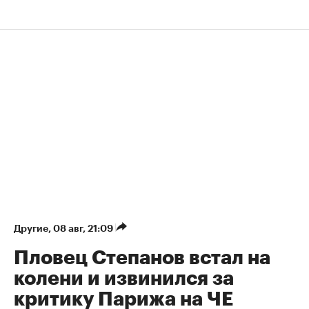
Другие
⁠,
08 авг, 21:09
Пловец Степанов встал на
колени и извинился за
критику Парижа на ЧЕ