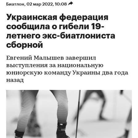
Биатлон
⁠,
02 мар 2022, 10:08
Украинская федерация
сообщила о гибели 19-
летнего экс-биатлониста
сборной
Евгений Малышев завершил
выступления за национальную
юниорскую команду Украины два года
назад