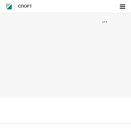
СПОРТ