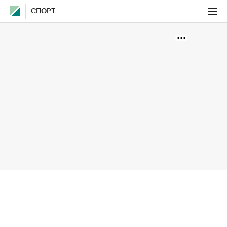
СПОРТ