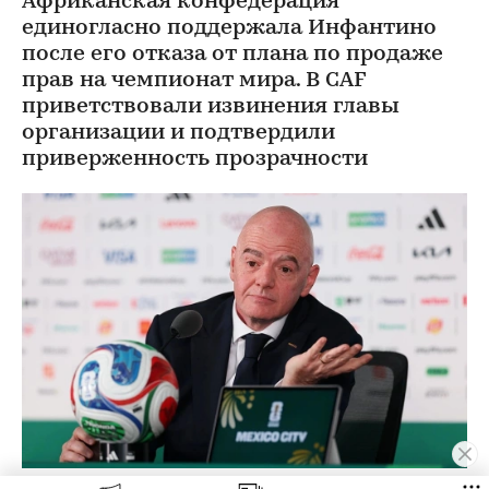
Африканская конфедерация
единогласно поддержала Инфантино
после его отказа от плана по продаже
прав на чемпионат мира. В CAF
приветствовали извинения главы
организации и подтвердили
приверженность прозрачности