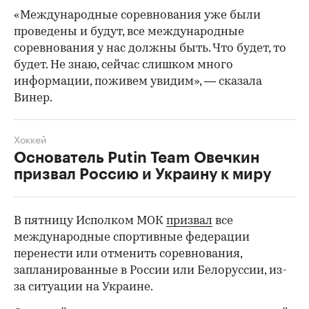
«Международные соревнования уже были
проведены и будут, все международные
соревнования у нас должны быть. Что будет, то
будет. Не знаю, сейчас слишком много
информации, поживем увидим», — сказала
Винер.
Хоккей
Основатель Putin Team Овечкин
призвал Россию и Украину к миру
В пятницу Исполком МОК
призвал
все
международные спортивные федерации
перенести или отменить соревнования,
запланированные в России или Белоруссии, из-
за ситуации на Украине.