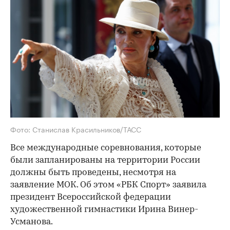
Фото: Станислав Красильников/ТАСС
Все международные соревнования, которые
были запланированы на территории России
должны быть проведены, несмотря на
заявление МОК. Об этом «РБК Спорт» заявила
президент Всероссийской федерации
художественной гимнастики Ирина Винер-
Усманова.