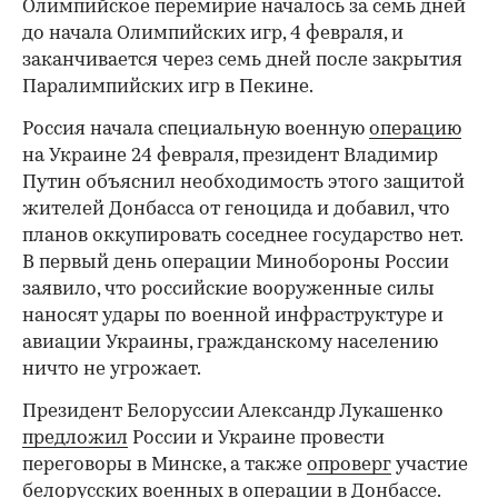
Олимпийское перемирие началось за семь дней
до начала Олимпийских игр, 4 февраля, и
заканчивается через семь дней после закрытия
Паралимпийских игр в Пекине.
Россия начала специальную военную
операцию
на Украине 24 февраля, президент Владимир
Путин объяснил необходимость этого защитой
жителей Донбасса от геноцида и добавил, что
планов оккупировать соседнее государство нет.
В первый день операции Минобороны России
заявило, что российские вооруженные силы
наносят удары по военной инфраструктуре и
авиации Украины, гражданскому населению
ничто не угрожает.
Президент Белоруссии Александр Лукашенко
предложил
России и Украине провести
переговоры в Минске, а также
опроверг
участие
белорусских военных в операции в Донбассе.