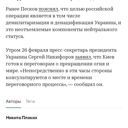
Ранее Песков
пояснял
, что целью российской
операции является в том числе
демилитаризация и денацификация Украины, и
это неотъемлемые компоненты нейтрального
статуса.
Утром 26 февраля пресс-секретарь президента
Украины Сергей Никифоров
заявил
, что Киев
готов к переговорам о прекращении огня и
мире. «Непосредственно в эти часы стороны
консультируются о месте и времени
переговорного процесса», — сообщил он.
Авторы
Теги
Никита Плохих