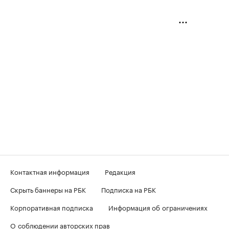
Контактная информация
Редакция
Скрыть баннеры на РБК
Подписка на РБК
Корпоративная подписка
Информация об ограничениях
О соблюдении авторских прав