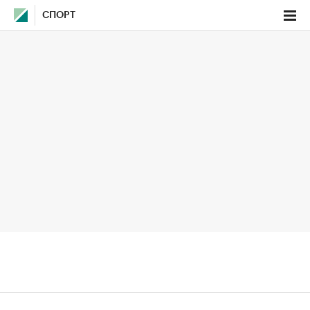
СПОРТ