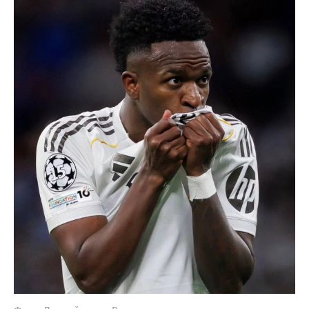
Фото: Личный архив Винисиуса