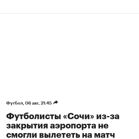
Футбол
⁠,
06 авг, 21:45
Футболисты «Сочи» из-за
закрытия аэропорта не
смогли вылететь на матч