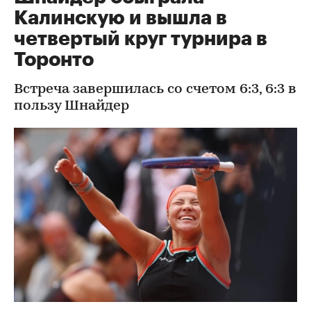
Калинскую и вышла в
четвертый круг турнира в
Торонто
Встреча завершилась со счетом 6:3, 6:3 в
пользу Шнайдер