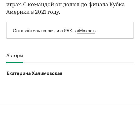
играх. С командой он дошел до финала Кубка
Америки в 2021 году.
Оставайтесь на связи с РБК в
«Максе»
.
Авторы
Екатерина Халимовская