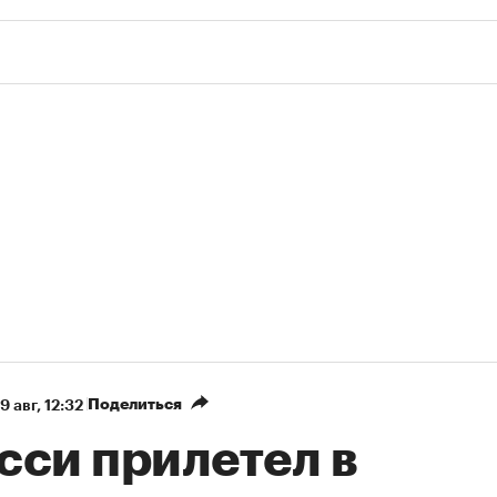
Поделиться
9 авг, 12:32
сси прилетел в