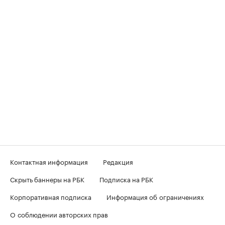
Контактная информация
Редакция
Скрыть баннеры на РБК
Подписка на РБК
Корпоративная подписка
Информация об ограничениях
О соблюдении авторских прав