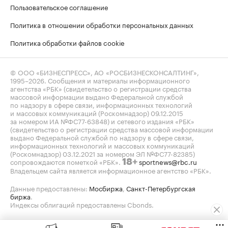
Пользовательское соглашение
Политика в отношении обработки персональных данных
Политика обработки файлов cookie
© ООО «БИЗНЕСПРЕСС», АО «РОСБИЗНЕСКОНСАЛТИНГ»,
1995–2026
. Сообщения и материалы информационного
агентства «РБК» (свидетельство о регистрации средства
массовой информации выдано Федеральной службой
по надзору в сфере связи, информационных технологий
и массовых коммуникаций (Роскомнадзор) 09.12.2015
за номером ИА №ФС77-63848) и сетевого издания «РБК»
(свидетельство о регистрации средства массовой информации
выдано Федеральной службой по надзору в сфере связи,
информационных технологий и массовых коммуникаций
(Роскомнадзор) 03.12.2021 за номером ЭЛ №ФС77-82385)
сопровождаются пометкой «РБК».
sportnews@rbc.ru
18+
Владельцем сайта является информационное агентство «РБК».
Данные предоставлены:
Мосбиржа
,
Санкт-Петербургская
биржа
.
Индексы облигаций предоставлены Cbonds.