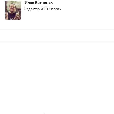
Иван Витченко
Редактор «РБК-Спорт»