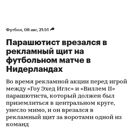
Футбол
⁠,
08 авг, 21:51
Парашютист врезался в
рекламный щит на
футбольном матче в
Нидерландах
Во время рекламной акции перед игрой
между «Гоу Эхед Иглс» и «Виллем II»
парашютиста, который должен был
приземлиться в центральном круге,
унесло мимо, и он врезался в
рекламный щит за воротами одной из
команд