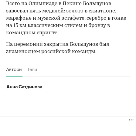
Всего на Олимпиаде в Пекине Большунов
завоевал пять медалей: золото в скиатлоне,
марафоне и мужской эстафете, серебро в гонке
на 15 км классическим стилем и бронзу в
командном спринте.
На церемонии закрытия Большунов был
знаменосцем российской команды.
Авторы
Теги
Анна Сатдинова