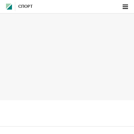
СПОРТ