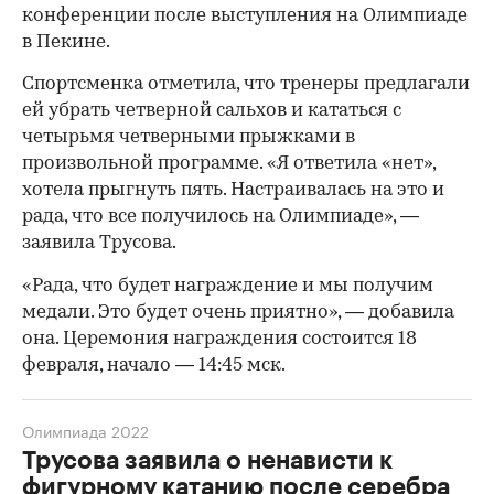
конференции после выступления на Олимпиаде
в Пекине.
Спортсменка отметила, что тренеры предлагали
ей убрать четверной сальхов и кататься с
четырьмя четверными прыжками в
произвольной программе. «Я ответила «нет»,
хотела прыгнуть пять. Настраивалась на это и
рада, что все получилось на Олимпиаде», —
заявила Трусова.
«Рада, что будет награждение и мы получим
медали. Это будет очень приятно», — добавила
она. Церемония награждения состоится 18
февраля, начало — 14:45 мск.
Олимпиада 2022
Трусова заявила о ненависти к
фигурному катанию после серебра