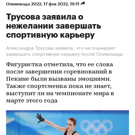
Олимпиада 2022
⁠,
17 фев 2022, 19:11
Трусова заявила о
нежелании завершать
спортивную карьеру
Александра Трусова заявила, что не планирует
завершать спортивную карьеру после Олимпиады
Фигуристка отметила, что ее слова
после завершения соревнований в
Пекине были вызваны эмоциями.
Также спортсменка пока не знает,
выступит ли на чемпионате мира в
марте этого года