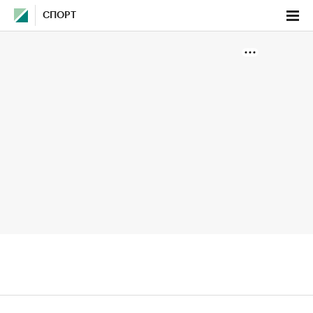
СПОРТ