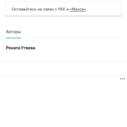
Оставайтесь на связи с РБК в
«Максе»
.
Авторы
Рената Утяева