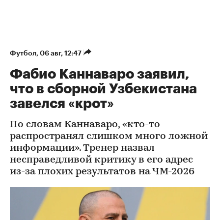
Футбол
⁠,
06 авг, 12:47
Фабио Каннаваро заявил,
что в сборной Узбекистана
завелся «крот»
По словам Каннаваро, «кто-то
распространял слишком много ложной
информации». Тренер назвал
несправедливой критику в его адрес
из-за плохих результатов на ЧМ-2026