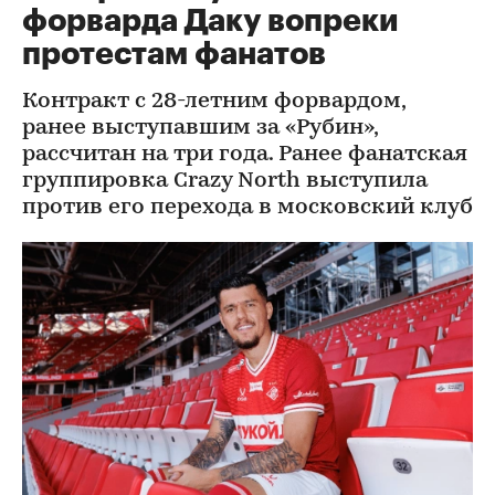
форварда Даку вопреки
протестам фанатов
Контракт с 28-летним форвардом,
ранее выступавшим за «Рубин»,
рассчитан на три года. Ранее фанатская
группировка Crazy North выступила
против его перехода в московский клуб