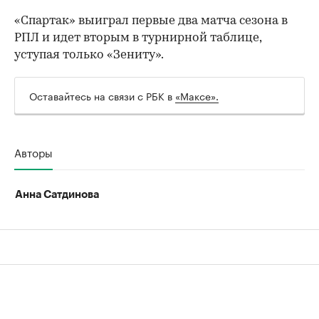
«Спартак» выиграл первые два матча сезона в
РПЛ и идет вторым в турнирной таблице,
уступая только «Зениту».
Оставайтесь на связи с РБК в
«Максе».
Авторы
Анна Сатдинова