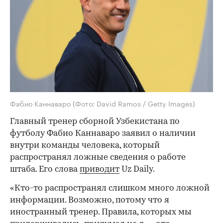
Фабио Каннаваро
(Фото: David Ramos / Getty Images)
Главный тренер сборной Узбекистана по
футболу Фабио Каннаваро заявил о наличии
внутри команды человека, который
распространял ложные сведения о работе
штаба. Его слова
приводит
Uz Daily.
«Кто-то распространял слишком много ложной
информации. Возможно, потому что я
иностранный тренер. Правила, которых мы