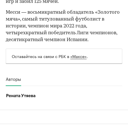
игр и забил 125 мячей.
Месси — восьмикратный обладатель «Золотого
мяча», самый титулованный футболист в
истории, чемпион мира 2022 года,
четырехкратный победитель Лиги чемпионов,
десятикратный чемпион Испании.
Оставайтесь на связи с РБК в
«Максе»
.
Авторы
Рената Утяева