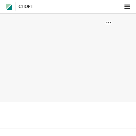
СПОРТ