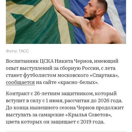
Фото: ТАСС
Воспитанник ЦСКА Никита Чернов, имеющий
опыт выступлений за сборную России, с лета
станет футболистом московского «Спартака»,
сообщается
на сайте «красно-белых».
Контракт с 26-летним защитником, который
вступит в силу с 1 июня, рассчитан до 2026 года.
До конца нынешнего сезона Чернов продолжит
выступать за самарские «Крылья Советов»,
цвета которых он защищает с 2019 года.