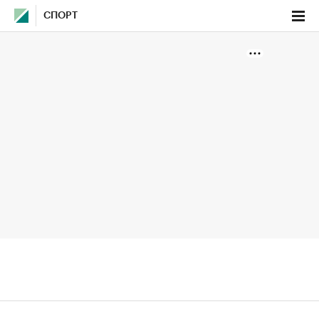
СПОРТ