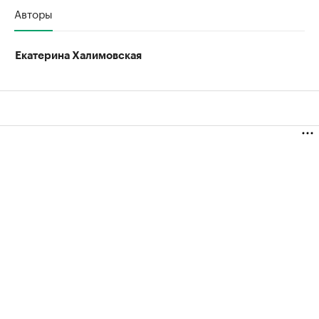
Авторы
Екатерина Халимовская