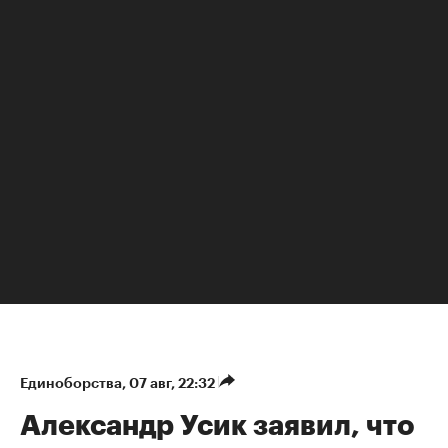
Единоборства
⁠,
07 авг, 22:32
Александр Усик заявил, что