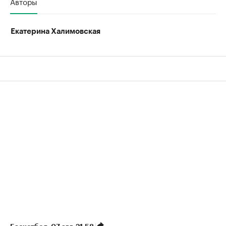
Авторы
Екатерина Халимовская