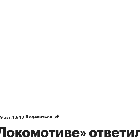
Поделиться
9 авг, 13:43
«Локомотиве» ответи