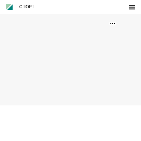
СПОРТ