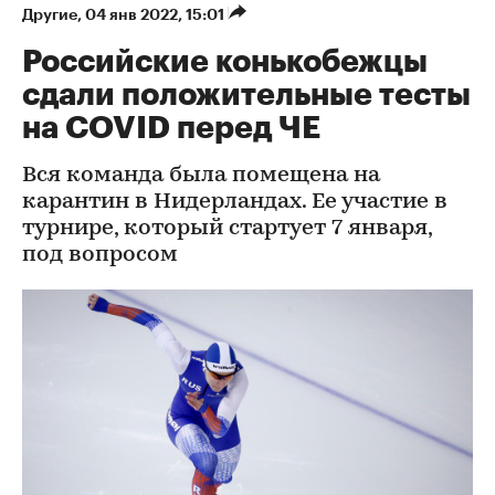
Другие
⁠,
04 янв 2022, 15:01
Российские конькобежцы
сдали положительные тесты
на COVID перед ЧЕ
Вся команда была помещена на
карантин в Нидерландах. Ее участие в
турнире, который стартует 7 января,
под вопросом