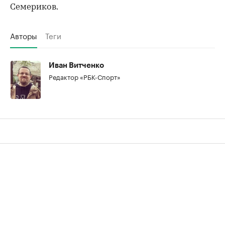
Семериков.
Авторы
Теги
Иван Витченко
Редактор «РБК-Спорт»