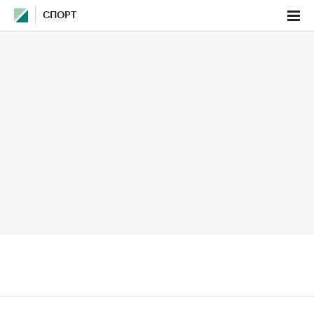
СПОРТ