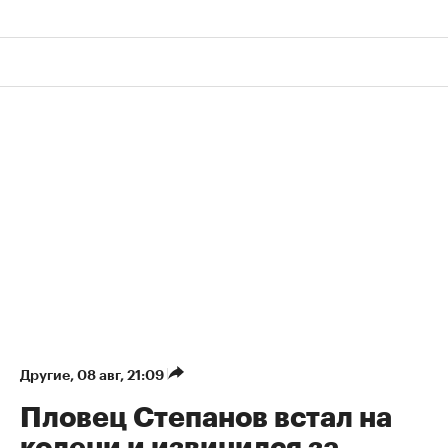
Другие
⁠,
08 авг, 21:09
Пловец Степанов встал на