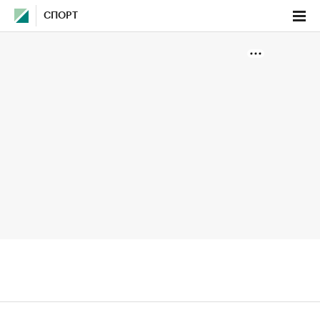
СПОРТ