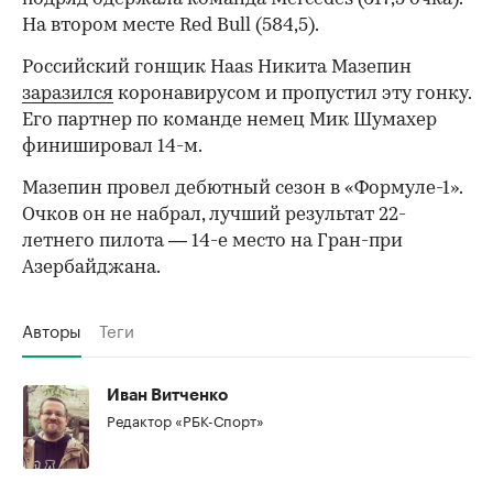
На втором месте Red Bull (584,5).
Российский гонщик Haas Никита Мазепин
заразился
коронавирусом и пропустил эту гонку.
Его партнер по команде немец Мик Шумахер
финишировал 14-м.
Мазепин провел дебютный сезон в «Формуле-1».
Очков он не набрал, лучший результат 22-
летнего пилота — 14-е место на Гран-при
Азербайджана.
Авторы
Теги
Иван Витченко
Редактор «РБК-Спорт»