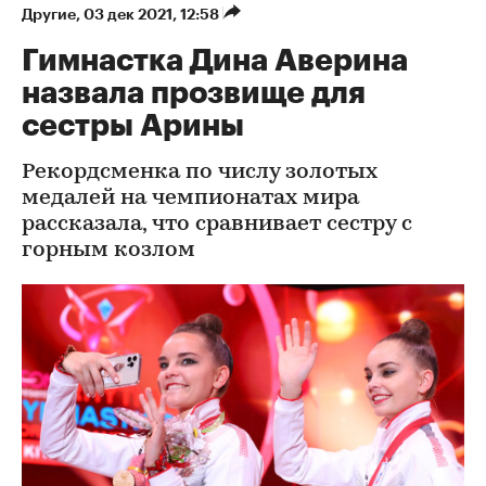
Другие
⁠,
03 дек 2021, 12:58
Гимнастка Дина Аверина
назвала прозвище для
сестры Арины
Рекордсменка по числу золотых
медалей на чемпионатах мира
рассказала, что сравнивает сестру с
горным козлом