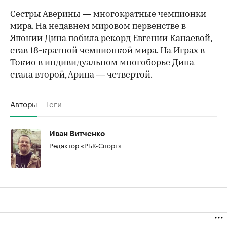
Сестры Аверины — многократные чемпионки
мира. На недавнем мировом первенстве в
Японии Дина
побила рекорд
Евгении Канаевой,
став 18-кратной чемпионкой мира. На Играх в
Токио в индивидуальном многоборье Дина
стала второй, Арина — четвертой.
Авторы
Теги
Иван Витченко
Редактор «РБК-Спорт»