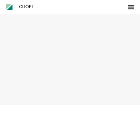
СПОРТ