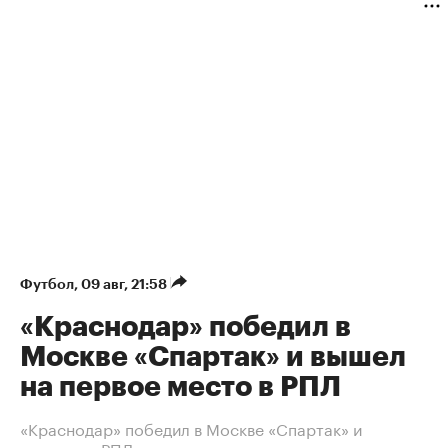
Футбол
⁠,
09 авг, 21:58
«Краснодар» победил в
Москве «Спартак» и вышел
на первое место в РПЛ
«Краснодар» победил в Москве «Спартак» и
возглавил РПЛ