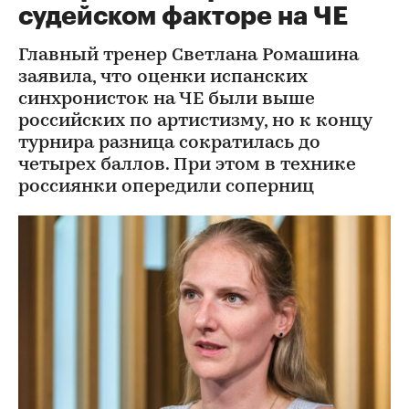
судейском факторе на ЧЕ
Главный тренер Светлана Ромашина
заявила, что оценки испанских
синхронисток на ЧЕ были выше
российских по артистизму, но к концу
турнира разница сократилась до
четырех баллов. При этом в технике
россиянки опередили соперниц