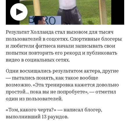
Результат Холланда стал вызовом для тысяч
пользователей в соцсетях. Спортивные блогеры
и любители фитнеса начали записывать свои
попытки повторить его рекорд и публиковать
видео в социальных сетях.
Одни восхищались результатом актера, другие
— пытались понять, как такое вообще
возможно. «Эта тренировка кажется довольно
простой... пока вы не попробуете», — отметил
один из пользователей.
«Том, какого черта?» — написал блогер,
выполнивший 13 раундов.