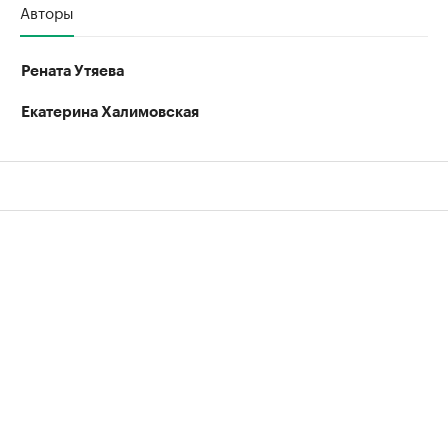
Авторы
Рената Утяева
Екатерина Халимовская