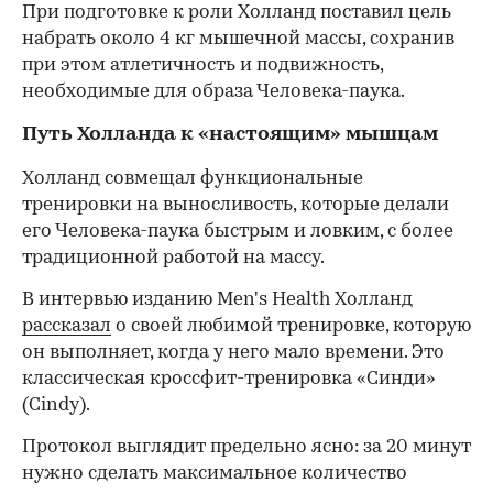
При подготовке к роли Холланд поставил цель
набрать около 4 кг мышечной массы, сохранив
при этом атлетичность и подвижность,
необходимые для образа Человека-паука.
Путь Холланда к «настоящим» мышцам
Холланд совмещал функциональные
тренировки на выносливость, которые делали
его Человека-паука быстрым и ловким, с более
традиционной работой на массу.
В интервью изданию Men's Health Холланд
рассказал
о своей любимой тренировке, которую
он выполняет, когда у него мало времени. Это
классическая кроссфит-тренировка «Синди»
(Cindy).
Протокол выглядит предельно ясно: за 20 минут
нужно сделать максимальное количество