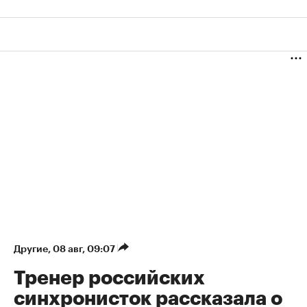
Другие
⁠,
08 авг, 09:07
Тренер российских
синхронисток рассказала о