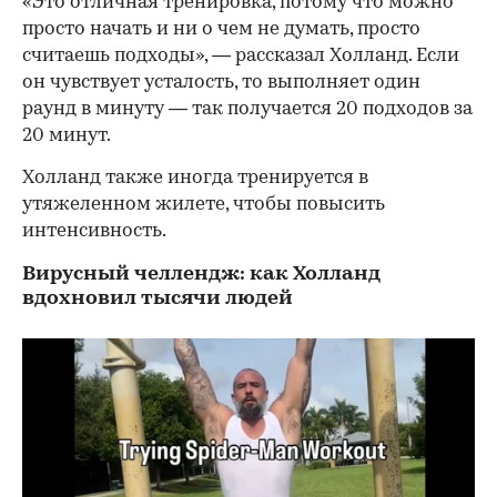
«Это отличная тренировка, потому что можно
просто начать и ни о чем не думать, просто
считаешь подходы», — рассказал Холланд. Если
он чувствует усталость, то выполняет один
раунд в минуту — так получается 20 подходов за
20 минут.
Холланд также иногда тренируется в
утяжеленном жилете, чтобы повысить
интенсивность.
Вирусный челлендж: как Холланд
вдохновил тысячи людей