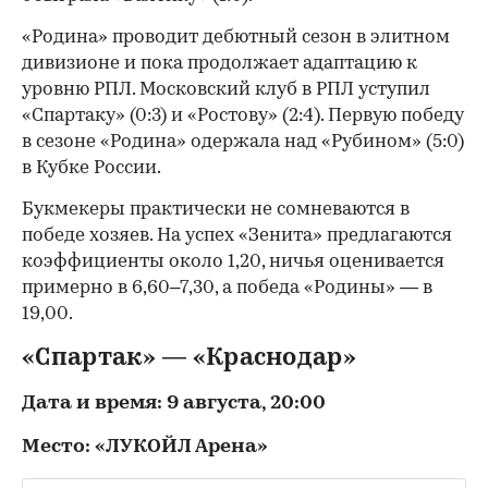
«Родина» проводит дебютный сезон в элитном
дивизионе и пока продолжает адаптацию к
уровню РПЛ. Московский клуб в РПЛ уступил
«Спартаку» (0:3) и «Ростову» (2:4). Первую победу
в сезоне «Родина» одержала над «Рубином» (5:0)
в Кубке России.
Букмекеры практически не сомневаются в
победе хозяев. На успех «Зенита» предлагаются
коэффициенты около 1,20, ничья оценивается
примерно в 6,60–7,30, а победа «Родины» — в
19,00.
«Спартак» — «Краснодар»
Дата и время: 9 августа, 20:00
Место: «ЛУКОЙЛ Арена»