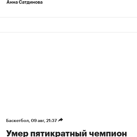
Анна Сатдинова
Баскетбол
⁠,
09 авг, 21:37
Умер пятикратный чемпион