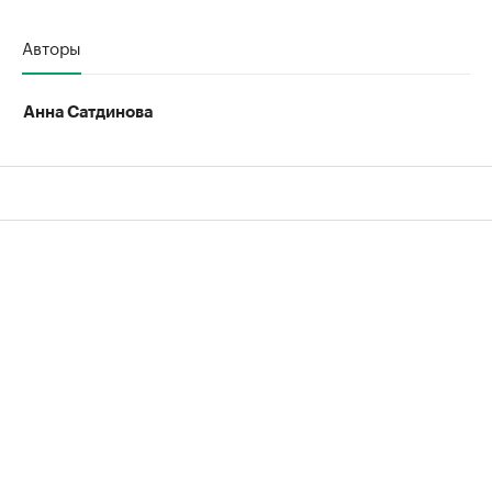
Авторы
Анна Сатдинова