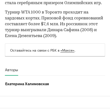
стала серебряным призером Олимпийских игр.
Турнир WTA 1000 в Торонто проходит на
хардовых кортах. Призовой фонд соревнований
составляет более $7,4 млн. Из россиянок этот
турнир выигрывали Динара Сафина (2008) и
Елена Дементьева (2009).
Оставайтесь на связи с РБК в
«Максе»
.
Авторы
Екатерина Халимовская