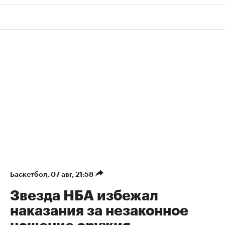
Баскетбол
⁠,
07 авг, 21:58
Звезда НБА избежал
наказания за незаконное