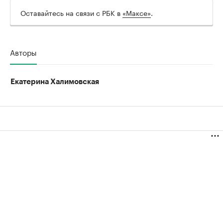
Оставайтесь на связи с РБК в
«Максе»
.
Авторы
Екатерина Халимовская