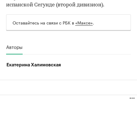
испанской Сегунде (второй дивизион).
Оставайтесь на связи с РБК в
«Максе»
.
Авторы
Екатерина Халимовская