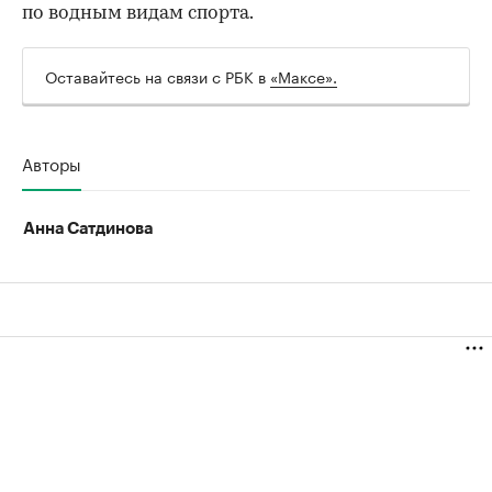
по водным видам спорта.
Оставайтесь на связи с РБК в
«Максе».
Авторы
Анна Сатдинова