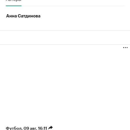
Анна Сатдинова
Футбол
⁠,
09 авг, 16:11