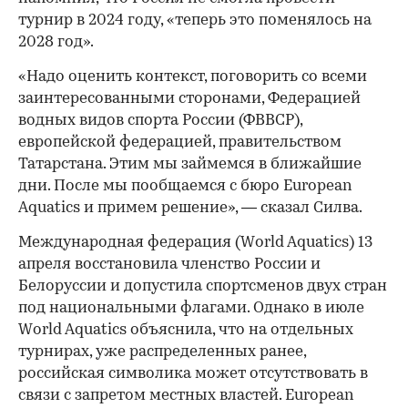
турнир в 2024 году, «теперь это поменялось на
2028 год».
«Надо оценить контекст, поговорить со всеми
заинтересованными сторонами, Федерацией
водных видов спорта России (ФВВСР),
европейской федерацией, правительством
Татарстана. Этим мы займемся в ближайшие
дни. После мы пообщаемся с бюро European
Aquatics и примем решение», — сказал Силва.
Международная федерация (World Aquatics) 13
апреля восстановила членство России и
Белоруссии и допустила спортсменов двух стран
под национальными флагами. Однако в июле
World Aquatics объяснила, что на отдельных
турнирах, уже распределенных ранее,
российская символика может отсутствовать в
связи с запретом местных властей. European