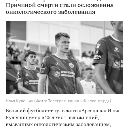
Причиной смерти стали осложнения
онкологического заболевания
Илья Кулешин
(Фото: Телеграм-канал ФК «Авангард»)
Бывший футболист тульского «Арсенала» Илья
Кулешин умер в 25 лет от осложнений,
вызванных онкологическим заболеванием,