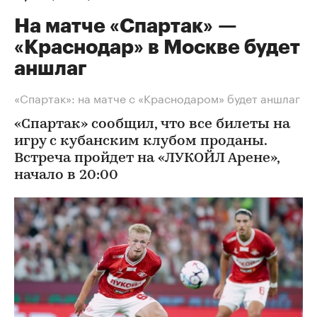
На матче «Спартак» —
«Краснодар» в Москве будет
аншлаг
«Спартак»: на матче с «Краснодаром» будет аншлаг
«Спартак» сообщил, что все билеты на
игру с кубанским клубом проданы.
Встреча пройдет на «ЛУКОЙЛ Арене»,
начало в 20:00