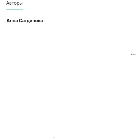
Авторы
Анна Сатдинова