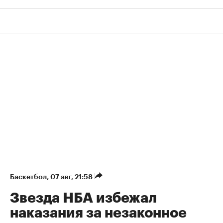
Баскетбол
⁠,
07 авг, 21:58
Звезда НБА избежал
наказания за незаконное