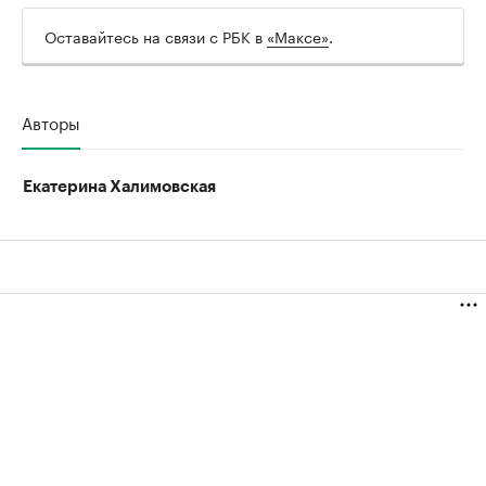
Оставайтесь на связи с РБК в
«Максе»
.
Авторы
Екатерина Халимовская