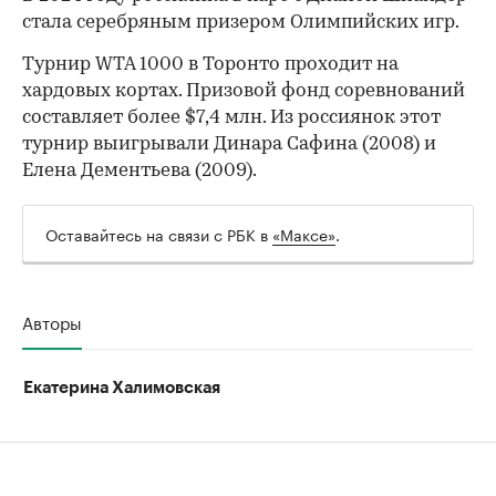
стала серебряным призером Олимпийских игр.
Турнир WTA 1000 в Торонто проходит на
хардовых кортах. Призовой фонд соревнований
составляет более $7,4 млн. Из россиянок этот
турнир выигрывали Динара Сафина (2008) и
Елена Дементьева (2009).
Оставайтесь на связи с РБК в
«Максе»
.
Авторы
Екатерина Халимовская