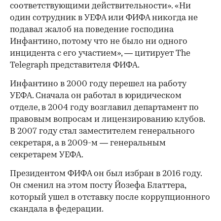
соответствующими действительности». «Ни
один сотрудник в УЕФА или ФИФА никогда не
подавал жалоб на поведение господина
Инфантино, потому что не было ни одного
инцидента с его участием», — цитирует The
Telegraph представителя ФИФА.
Инфантино в 2000 году перешел на работу
УЕФА. Сначала он работал в юридическом
отделе, в 2004 году возглавил департамент по
правовым вопросам и лицензированию клубов.
В 2007 году стал заместителем генерального
секретаря, а в 2009-м — генеральным
секретарем УЕФА.
Президентом ФИФА он был избран в 2016 году.
Он сменил на этом посту Йозефа Блаттера,
который ушел в отставку после коррупционного
скандала в федерации.