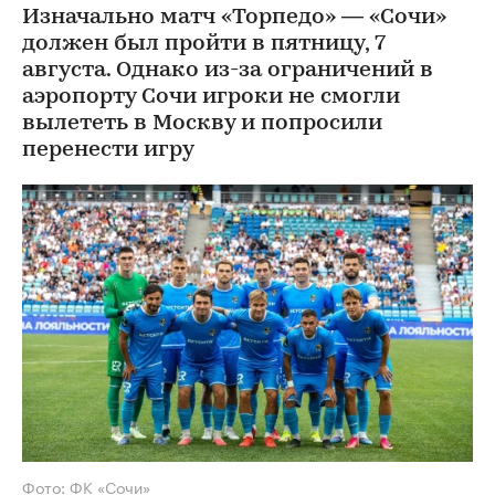
Изначально матч «Торпедо» — «Сочи»
должен был пройти в пятницу, 7
августа. Однако из-за ограничений в
аэропорту Сочи игроки не смогли
вылететь в Москву и попросили
перенести игру
Фото: ФК «Сочи»