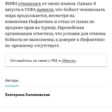
ФИФА
отказалась
от своих планов. Однако 6
августа в УЕФА
заявили
, что бойкот чемпионата
мира продолжается, несмотря на
извинения Инфантино и отказ от плана по
продаже прав на турнир. Европейская
организация отметила, что условия для отмены
бойкота не выполнены, а доверие к Инфантино
по-прежнему отсутствует.
Оставайтесь на связи с РБК в
«Максе»
.
Авторы
Екатерина Халимовская