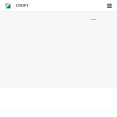
СПОРТ