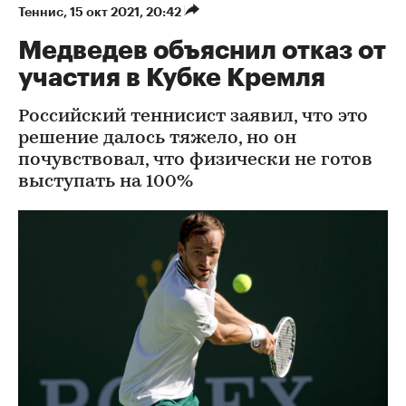
Теннис
⁠,
15 окт 2021, 20:42
Медведев объяснил отказ от
участия в Кубке Кремля
Российский теннисист заявил, что это
решение далось тяжело, но он
почувствовал, что физически не готов
выступать на 100%