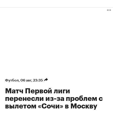
Футбол
⁠,
06 авг, 23:35
Матч Первой лиги
перенесли из-за проблем с
вылетом «Сочи» в Москву