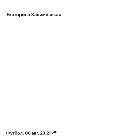
Екатерина Халимовская
Футбол
⁠,
06 авг, 23:21