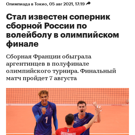
Олимпиада в Токио
⁠,
05 авг 2021, 17:19
Стал известен соперник
сборной России по
волейболу в олимпийском
финале
Сборная Франции обыграла
аргентинцев в полуфинале
олимпийского турнира. Финальный
матч пройдет 7 августа