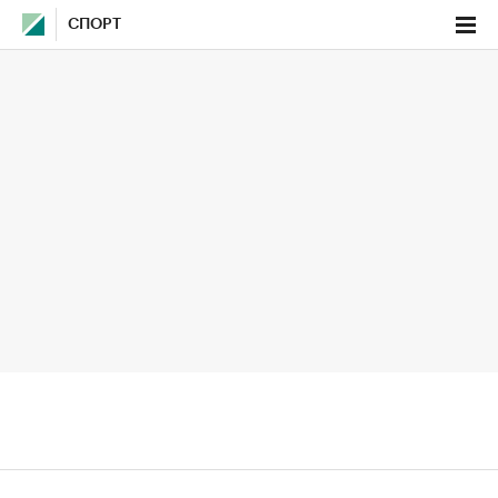
СПОРТ