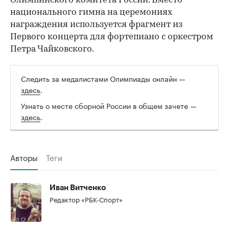
Олимпийского комитета России. Вместо
национального гимна на церемониях
награждения используется фрагмент из
Первого концерта для фортепиано с оркестром
Петра Чайковского.
Следить за медалистами Олимпиады онлайн —
здесь
.
Узнать о месте сборной России в общем зачете —
здесь
.
Авторы
Теги
Иван Витченко
Редактор «РБК-Спорт»