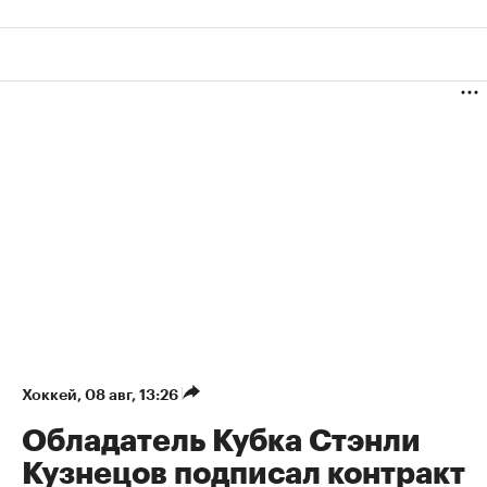
Хоккей
⁠,
08 авг, 13:26
Обладатель Кубка Стэнли
Кузнецов подписал контракт