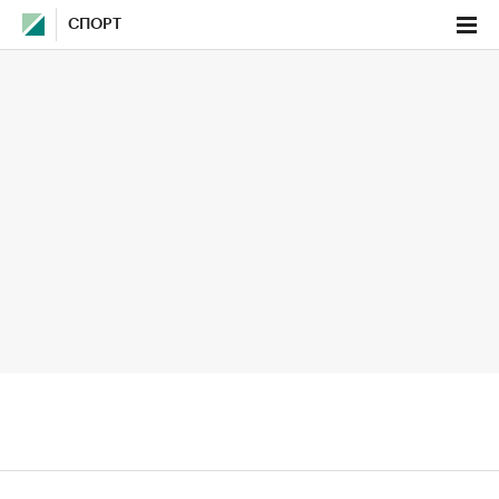
СПОРТ