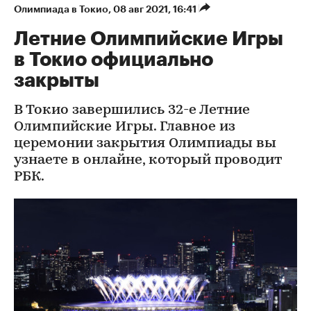
Олимпиада в Токио
⁠,
08 авг 2021, 16:41
Летние Олимпийские Игры
в Токио официально
закрыты
В Токио завершились 32-е Летние
Олимпийские Игры. Главное из
церемонии закрытия Олимпиады вы
узнаете в онлайне, который проводит
РБК.