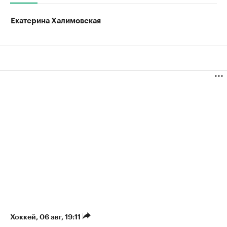
Екатерина Халимовская
Хоккей
⁠,
06 авг, 19:11