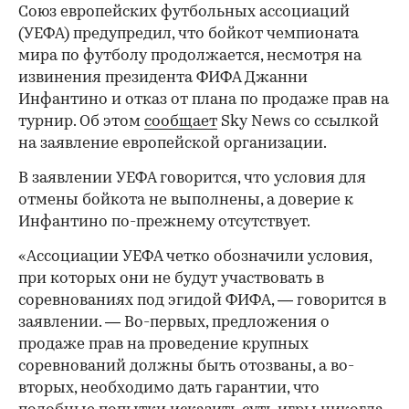
Союз европейских футбольных ассоциаций
(УЕФА) предупредил, что бойкот чемпионата
мира по футболу продолжается, несмотря на
извинения президента ФИФА Джанни
Инфантино и отказ от плана по продаже прав на
турнир. Об этом
сообщает
Sky News со ссылкой
на заявление европейской организации.
В заявлении УЕФА говорится, что условия для
отмены бойкота не выполнены, а доверие к
Инфантино по-прежнему отсутствует.
«Ассоциации УЕФА четко обозначили условия,
при которых они не будут участвовать в
соревнованиях под эгидой ФИФА, — говорится в
заявлении. — Во-первых, предложения о
продаже прав на проведение крупных
соревнований должны быть отозваны, а во-
вторых, необходимо дать гарантии, что