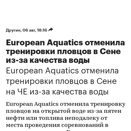
Другие
⁠,
06 авг, 18:16
European Aquatics отменила
тренировки пловцов в Сене
из-за качества воды
European Aquatics отменила
тренировки пловцов в Сене
на ЧЕ из-за качества воды
European Aquatics отменила тренировку
пловцов на открытой воде из-за пятен
нефти или топлива неподалеку от
места проведения соревнований в