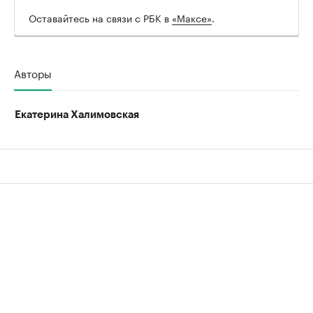
Оставайтесь на связи с РБК в
«Максе»
.
Авторы
Екатерина Халимовская