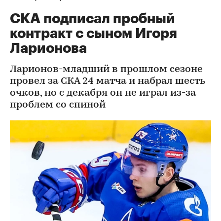
СКА подписал пробный
контракт с сыном Игоря
Ларионова
Ларионов-младший в прошлом сезоне
провел за СКА 24 матча и набрал шесть
очков, но с декабря он не играл из-за
проблем со спиной