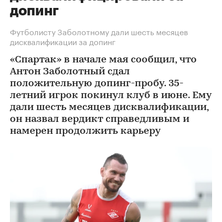
допинг
Футболисту Заболотному дали шесть месяцев
дисквалификации за допинг
«Спартак» в начале мая сообщил, что
Антон Заболотный сдал
положительную допинг-пробу. 35-
летний игрок покинул клуб в июне. Ему
дали шесть месяцев дисквалификации,
он назвал вердикт справедливым и
намерен продолжить карьеру