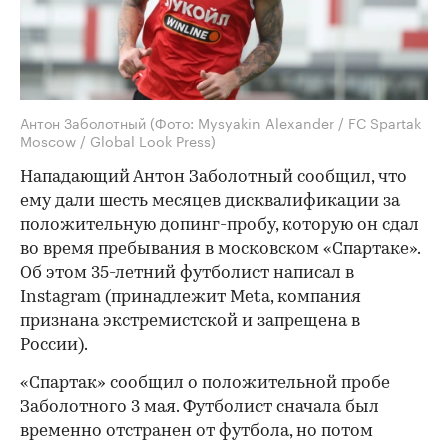
Антон Заболотный
(Фото: Mysyakin Alexander / FC Spartak
Moscow / Global Look Press)
Нападающий Антон Заболотный сообщил, что
ему дали шесть месяцев дисквалификации за
положительную допинг-пробу, которую он сдал
во время пребывания в московском «Спартаке».
Об этом 35-летний футболист написал в
Instagram (принадлежит Meta, компания
признана экстремистской и запрещена в
России).
«Спартак» сообщил о положительной пробе
Заболотного 3 мая. Футболист сначала был
временно отстранен от футбола, но потом