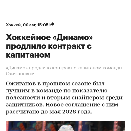
Хоккей
⁠,
06 авг, 15:05
Хоккейное «Динамо»
продлило контракт с
капитаном
«Динамо» продлило контракт с капитаном команды
Ожигановым
Ожиганов в прошлом сезоне был
лучшим в команде по показателю
полезности и вторым снайпером среди
защитников. Новое соглашение с ним
рассчитано до мая 2028 года.