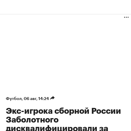
Футбол
⁠,
06 авг, 14:24
Экс-игрока сборной России
Заболотного
дисквалифицировали за