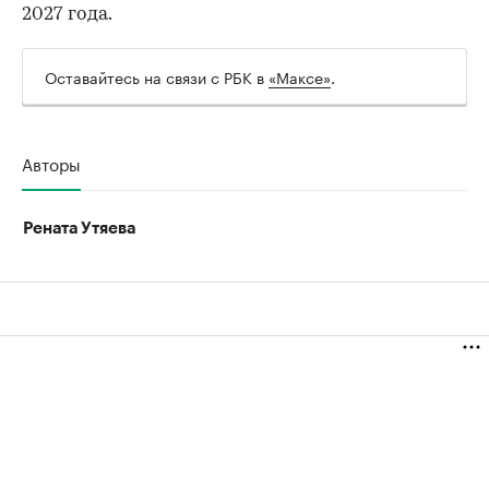
2027 года.
Оставайтесь на связи с РБК в
«Максе»
.
Авторы
Рената Утяева