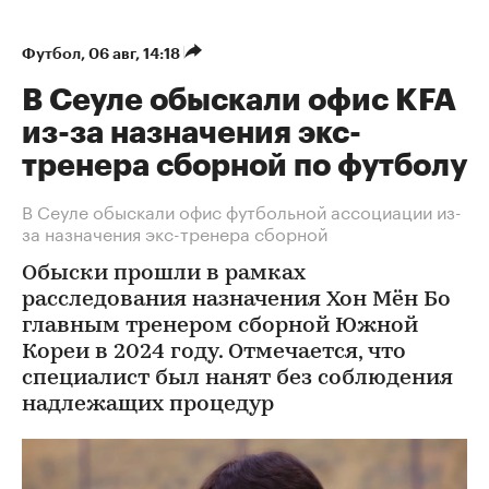
Футбол
⁠,
06 авг, 14:18
В Сеуле обыскали офис KFA
из-за назначения экс-
тренера сборной по футболу
В Сеуле обыскали офис футбольной ассоциации из-
за назначения экс-тренера сборной
Обыски прошли в рамках
расследования назначения Хон Мён Бо
главным тренером сборной Южной
Кореи в 2024 году. Отмечается, что
специалист был нанят без соблюдения
надлежащих процедур