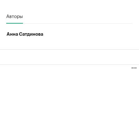
Авторы
Анна Сатдинова