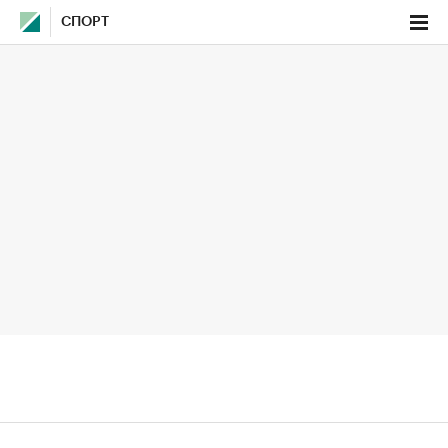
СПОРТ