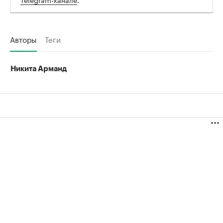
Авторы
Теги
Никита Арманд