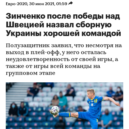
Евро-2020
⁠,
30 июн 2021, 01:59
Зинченко после победы над
Швецией назвал сборную
Украины хорошей командой
Полузащитник заявил, что несмотря на
выход в плей-офф, у него осталась
неудовлетворенность от своей игры, а
также от игры всей команды на
групповом этапе