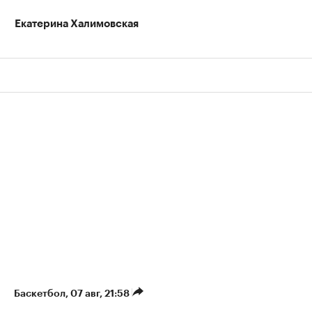
Екатерина Халимовская
Баскетбол
⁠,
07 авг, 21:58