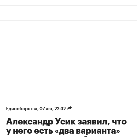
Единоборства
⁠,
07 авг, 22:32
Александр Усик заявил, что
у него есть «два варианта»