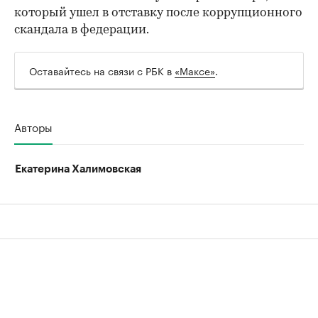
который ушел в отставку после коррупционного
скандала в федерации.
Оставайтесь на связи с РБК в
«Максе»
.
Авторы
Екатерина Халимовская