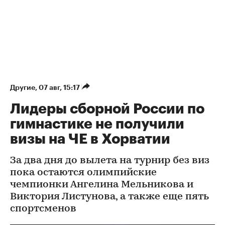
Другие
⁠,
07 авг, 15:17
Лидеры сборной России по
гимнастике не получили
визы на ЧЕ в Хорватии
За два дня до вылета на турнир без виз
пока остаются олимпийские
чемпионки Ангелина Мельникова и
Виктория Листунова, а также еще пять
спортсменов