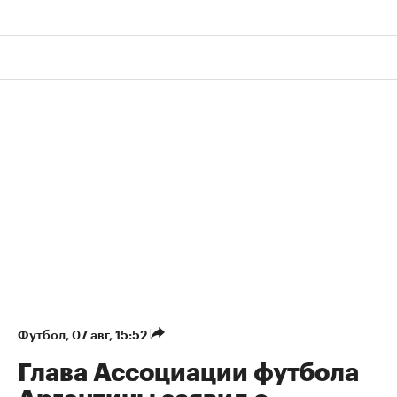
Футбол
⁠,
07 авг, 15:52
Глава Ассоциации футбола