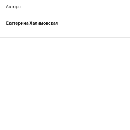
Авторы
Екатерина Халимовская