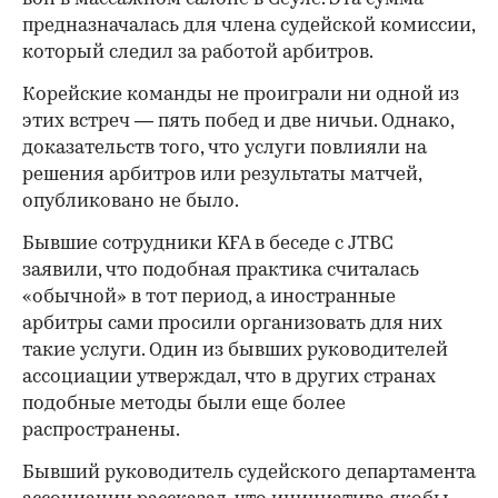
предназначалась для члена судейской комиссии,
который следил за работой арбитров.
Корейские команды не проиграли ни одной из
этих встреч — пять побед и две ничьи. Однако,
доказательств того, что услуги повлияли на
решения арбитров или результаты матчей,
опубликовано не было.
Бывшие сотрудники KFA в беседе с JTBC
заявили, что подобная практика считалась
«обычной» в тот период, а иностранные
арбитры сами просили организовать для них
такие услуги. Один из бывших руководителей
ассоциации утверждал, что в других странах
подобные методы были еще более
распространены.
Бывший руководитель судейского департамента