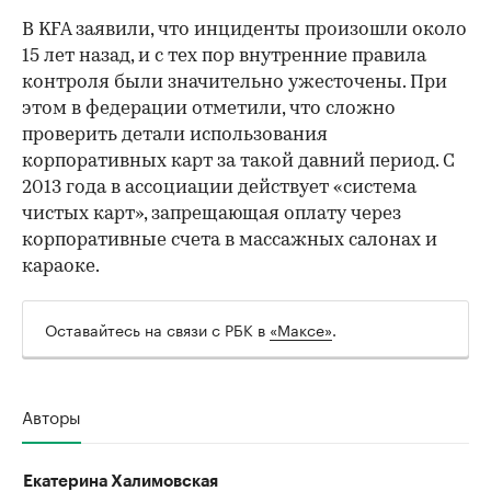
В KFA заявили, что инциденты произошли около
15 лет назад, и с тех пор внутренние правила
контроля были значительно ужесточены. При
этом в федерации отметили, что сложно
проверить детали использования
корпоративных карт за такой давний период. С
2013 года в ассоциации действует «система
чистых карт», запрещающая оплату через
корпоративные счета в массажных салонах и
караоке.
Оставайтесь на связи с РБК в
«Максе»
.
Авторы
Екатерина Халимовская