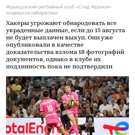
Французский регбийный клуб «Стад Франсе»
подвергся кибератаке
Хакеры угрожают обнародовать все
украденные данные, если до 15 августа
не будет выплачен выкуп. Они уже
опубликовали в качестве
доказательства взлома 18 фотографий
документов, однако в клубе их
подлинность пока не подтвердили