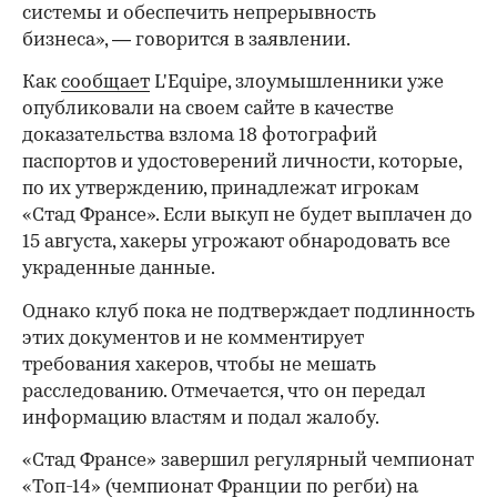
системы и обеспечить непрерывность
бизнеса», — говорится в заявлении.
Как
сообщает
L'Equipe, злоумышленники уже
опубликовали на своем сайте в качестве
доказательства взлома 18 фотографий
паспортов и удостоверений личности, которые,
по их утверждению, принадлежат игрокам
«Стад Франсе». Если выкуп не будет выплачен до
15 августа, хакеры угрожают обнародовать все
украденные данные.
Однако клуб пока не подтверждает подлинность
этих документов и не комментирует
требования хакеров, чтобы не мешать
расследованию. Отмечается, что он передал
информацию властям и подал жалобу.
«Стад Франсе» завершил регулярный чемпионат
«Топ-14» (чемпионат Франции по регби) на