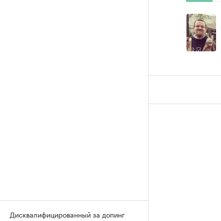
Дисквалифицированный за допинг