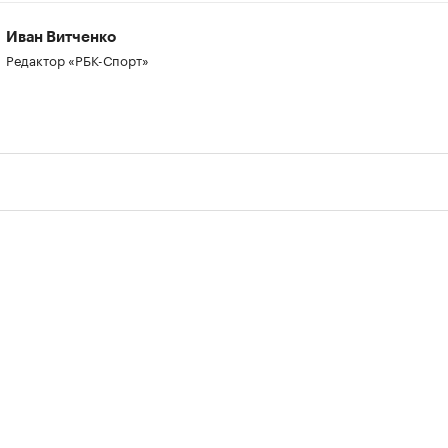
Иван Витченко
Редактор «РБК-Спорт»