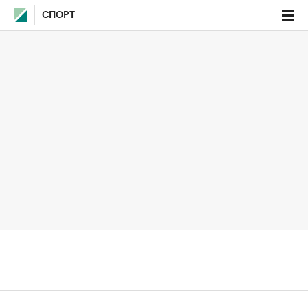
СПОРТ