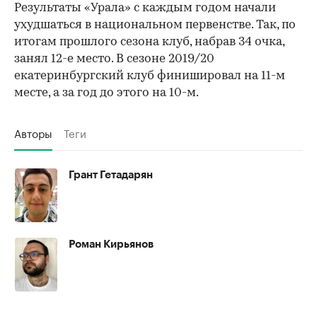
Результаты «Урала» с каждым годом начали
ухудшаться в национальном первенстве. Так, по
итогам прошлого сезона клуб, набрав 34 очка,
занял 12-е место. В сезоне 2019/20
екатеринбургский клуб финишировал на 11-м
месте, а за год до этого на 10-м.
Авторы
Теги
Грант Гетадарян
Роман Кирьянов