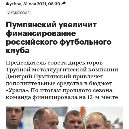
Футбол
⁠,
31 мая 2021, 08:30
ЭКСКЛЮЗИВ
Пумпянский увеличит
финансирование
российского футбольного
клуба
Председатель совета директоров
Трубной металлургической компании
Дмитрий Пумпянский привлечет
дополнительные средства в бюджет
«Урала». По итогам прошлого сезона
команда финишировала на 12-м месте