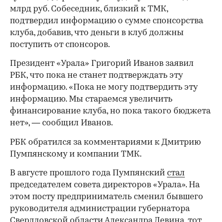
млрд руб. Собеседник, близкий к ТМК,
подтвердил информацию о сумме спонсорства
клуба, добавив, что деньги в клуб должны
поступить от спонсоров.
Президент «Урала» Григорий Иванов заявил
РБК, что пока не станет подтверждать эту
информацию. «Пока не могу подтвердить эту
информацию. Мы стараемся увеличить
финансирование клуба, но пока такого бюджета
нет», — сообщил Иванов.
РБК обратился за комментариями к Дмитрию
Пумпянскому и компании ТМК.
В августе прошлого года Пумпянский
стал
председателем совета директоров «Урала». На
этом посту предприниматель сменил бывшего
руководителя администрации губернатора
Свердловской области Александра Левина, тот