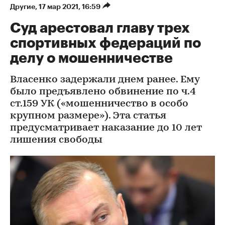
Другие
⁠,
17 мар 2021, 16:59
Суд арестовал главу трех
спортивных федераций по
делу о мошенничестве
Власенко задержали днем ранее. Ему
было предъявлено обвинение по ч.4
ст.159 УК («мошенничество в особо
крупном размере»). Эта статья
предусматривает наказание до 10 лет
лишения свободы