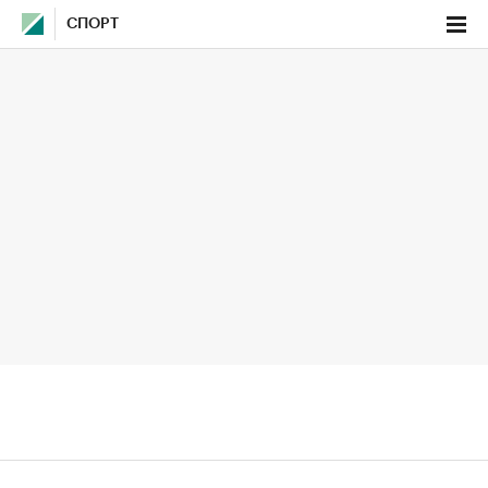
СПОРТ