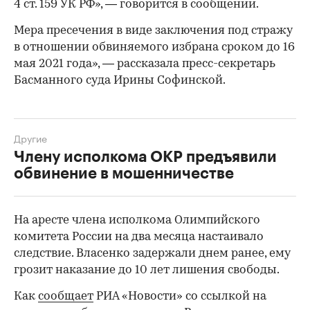
4 ст. 159 УК РФ», — говорится в сообщении.
Мера пресечения в виде заключения под стражу
в отношении обвиняемого избрана сроком до 16
мая 2021 года», — рассказала пресс-секретарь
Басманного суда Ирины Софинской.
Другие
Члену исполкома ОКР предъявили
обвинение в мошенничестве
На аресте члена исполкома Олимпийского
комитета России на два месяца настаивало
следствие. Власенко задержали днем ранее, ему
грозит наказание до 10 лет лишения свободы.
Как
сообщает
РИА «Новости» со ссылкой на