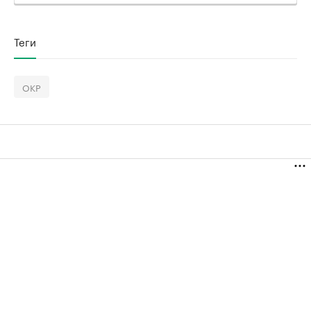
Теги
ОКР