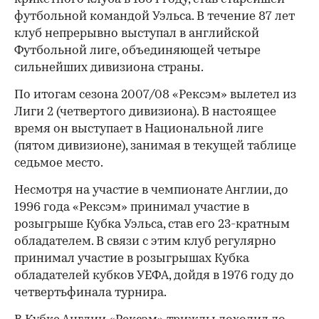
футбольной командой Уэльса. В течение 87 лет
клуб непрерывно выступал в английской
Футбольной лиге, объединяющей четыре
сильнейших дивизиона страны.
По итогам сезона 2007/08 «Рексэм» вылетел из
Лиги 2 (четвертого дивизиона). В настоящее
время он выступает в Национальной лиге
(пятом дивизионе), занимая в текущей таблице
седьмое место.
Несмотря на участие в чемпионате Англии, до
1996 года «Рексэм» принимал участие в
розыгрыше Кубка Уэльса, став его 23-кратным
обладателем. В связи с этим клуб регулярно
принимал участие в розыгрышах Кубка
обладателей кубков УЕФА, дойдя в 1976 году до
четвертьфинала турнира.