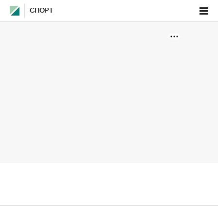
СПОРТ