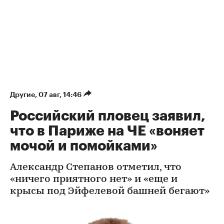
Другие
⁠,
07 авг, 14:46
Российский пловец заявил,
что в Париже на ЧЕ «воняет
мочой и помойками»
Александр Степанов отметил, что
«ничего приятного нет» и «еще и
крысы под Эйфелевой башней бегают»