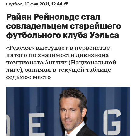
Футбол
⁠,
10 фев 2021, 12:44
Райан Рейнольдс стал
совладельцем старейшего
футбольного клуба Уэльса
«Рексэм» выступает в первенстве
пятого по значимости дивизиона
чемпионата Англии (Национальной
лиге), занимая в текущей таблице
седьмое место