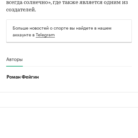
всегда солнечно», где также является одним из
создателей.
Больше новостей о спорте вы найдете в нашем
аккаунте в
Telegram
Авторы
Роман Фейгин