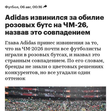
Футбол
⁠,
06 авг, 00:16
Adidas извинился за обилие
розовых бутс на ЧМ-26,
назвав это совпадением
Глава Adidas принес извинения за то,
что на ЧМ-2026 почти все футболисты
играли в розовых бутсах, и назвал это
странным совпадением. По его словам,
бренды не знали о цветовых решениях
конкурентов, но все угадали один
оттенок