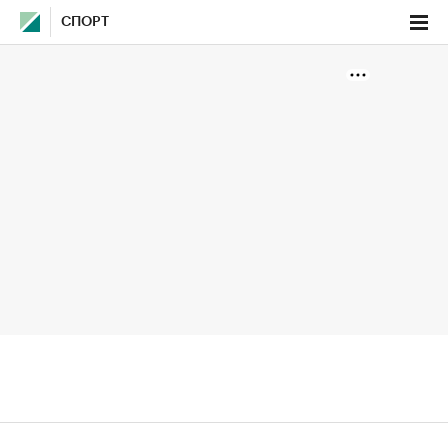
СПОРТ