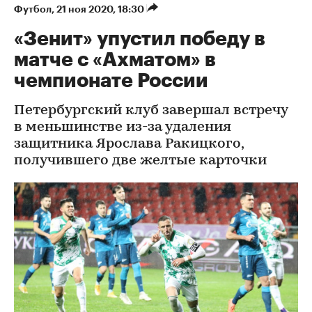
Футбол
⁠,
21 ноя 2020, 18:30
«Зенит» упустил победу в
матче с «Ахматом» в
чемпионате России
Петербургский клуб завершал встречу
в меньшинстве из-за удаления
защитника Ярослава Ракицкого,
получившего две желтые карточки