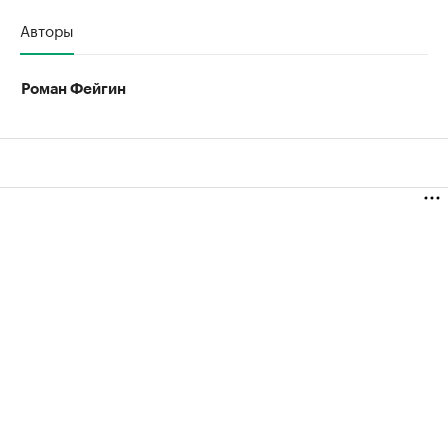
Авторы
Роман Фейгин