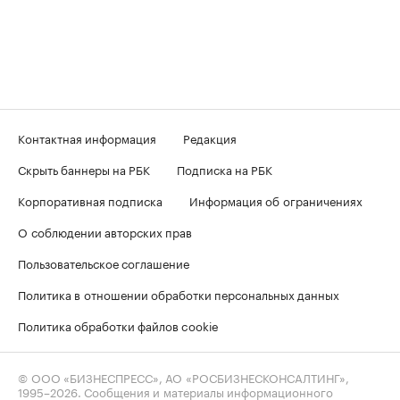
Контактная информация
Редакция
Скрыть баннеры на РБК
Подписка на РБК
Корпоративная подписка
Информация об ограничениях
О соблюдении авторских прав
Пользовательское соглашение
Политика в отношении обработки персональных данных
Политика обработки файлов cookie
© ООО «БИЗНЕСПРЕСС», АО «РОСБИЗНЕСКОНСАЛТИНГ»,
1995–2026
. Сообщения и материалы информационного