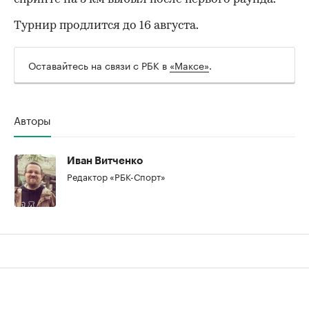
Турнир продлится до 16 августа.
Оставайтесь на связи с РБК в
«Максе»
.
Авторы
Иван Витченко
Редактор «РБК-Спорт»