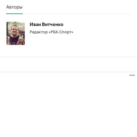
Авторы
Иван Витченко
Редактор «РБК-Спорт»