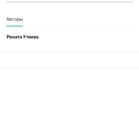
Авторы
Рената Утяева