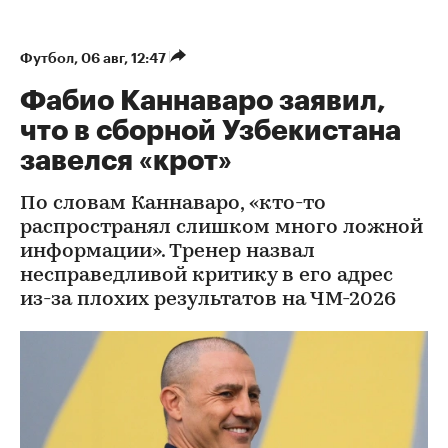
Футбол
⁠,
06 авг, 12:47
Фабио Каннаваро заявил,
что в сборной Узбекистана
завелся «крот»
По словам Каннаваро, «кто-то
распространял слишком много ложной
информации». Тренер назвал
несправедливой критику в его адрес
из-за плохих результатов на ЧМ-2026