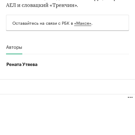
АЕЛ и словацкий «Тренчин».
Оставайтесь на связи с РБК в
«Максе»
.
Авторы
Рената Утяева