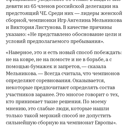
девяти из 65 членов российской делегации на
предстоящий ЧЕ. Среди них — лидеры женской
сборной, чемпионки Игр Ангелина Мельникова
и Виктория Листунова. В качестве причины
указано: «Не представлено обоснование цели и
условий предполагаемого пребывания».
«Наверное, это и есть новый способ побеждать:
не на ковре, не на помосте и не в борьбе, а с
помощью бумажек и запретов, — сказала
Мельникова. — Всегда считала, что чемпионов
определяют соревнования. Оказывается,
некоторые предпочитают определять состав
участников заранее. Это многое говорит о тех,
кто принимает такие решения. По моему
мнению, это слабые люди, которые нашли
только такой мерзкий способ не допустить
сильнейшую сборную на чемпионат Европы».