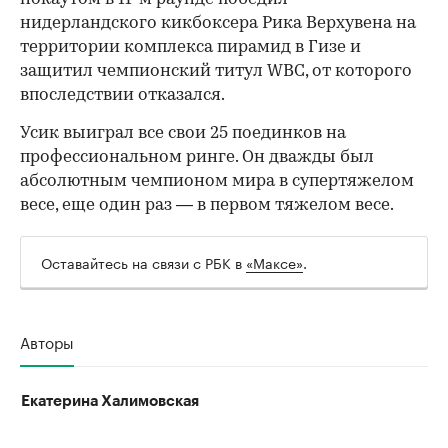
нидерландского кикбоксера Рика Верхувена на
территории комплекса пирамид в Гизе и
защитил чемпионский титул WBC, от которого
впоследствии отказался.
Усик выиграл все свои 25 поединков на
профессиональном ринге. Он дважды был
абсолютным чемпионом мира в супертяжелом
весе, еще один раз — в первом тяжелом весе.
Оставайтесь на связи с РБК в
«Максе»
.
Авторы
Екатерина Халимовская