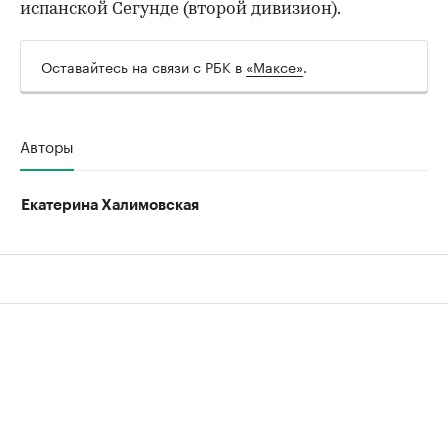
испанской Сегунде (второй дивизион).
Оставайтесь на связи с РБК в
«Максе»
.
Авторы
Екатерина Халимовская