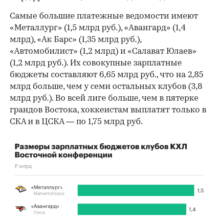
Самые большие платежные ведомости имеют
«Металлург» (1,5 млрд руб.), «Авангард» (1,4
млрд), «Ак Барс» (1,35 млрд руб.),
«Автомобилист» (1,2 млрд) и «Салават Юлаев»
(1,2 млрд руб.). Их совокупные зарплатные
бюджеты составляют 6,65 млрд руб., что на 2,85
млрд больше, чем у семи остальных клубов (3,8
млрд руб.). Во всей лиге больше, чем в пятерке
грандов Востока, хоккеистам выплатят только в
00:00
/
00:00
СКА и в ЦСКА — по 1,75 млрд руб.