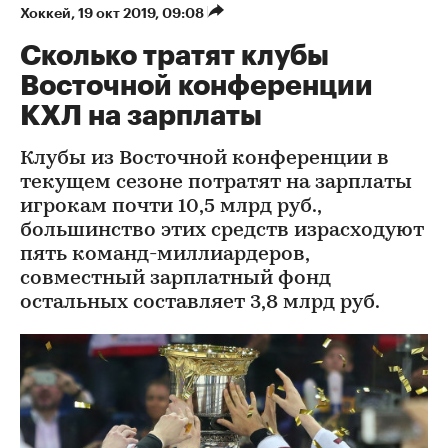
Хоккей
⁠,
19 окт 2019, 09:08
Сколько тратят клубы
Восточной конференции
КХЛ на зарплаты
Клубы из Восточной конференции в
текущем сезоне потратят на зарплаты
игрокам почти 10,5 млрд руб.,
большинство этих средств израсходуют
пять команд-миллиардеров,
совместный зарплатный фонд
остальных составляет 3,8 млрд руб.