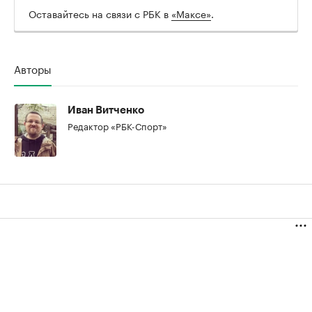
Оставайтесь на связи с РБК в
«Максе»
.
Авторы
Иван Витченко
Редактор «РБК-Спорт»