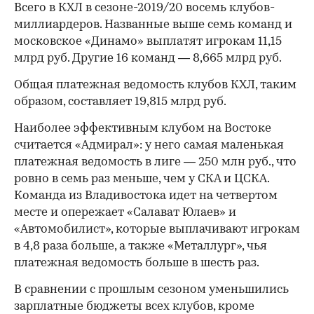
Всего в КХЛ в сезоне-2019/20 восемь клубов-
миллиардеров. Названные выше семь команд и
московское «Динамо» выплатят игрокам 11,15
млрд руб. Другие 16 команд — 8,665 млрд руб.
Общая платежная ведомость клубов КХЛ, таким
образом, составляет 19,815 млрд руб.
Наиболее эффективным клубом на Востоке
считается «Адмирал»: у него самая маленькая
платежная ведомость в лиге — 250 млн руб., что
ровно в семь раз меньше, чем у СКА и ЦСКА.
Команда из Владивостока идет на четвертом
месте и опережает «Салават Юлаев» и
«Автомобилист», которые выплачивают игрокам
в 4,8 раза больше, а также «Металлург», чья
платежная ведомость больше в шесть раз.
В сравнении с прошлым сезоном уменьшились
зарплатные бюджеты всех клубов, кроме