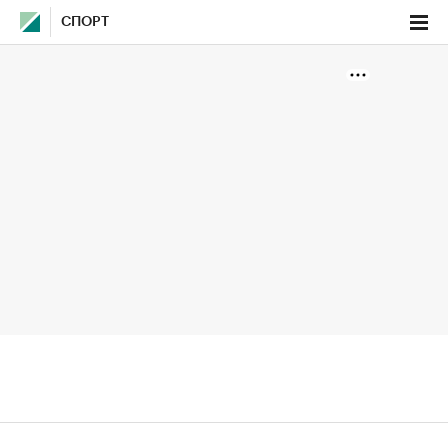
СПОРТ