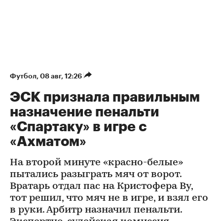
Футбол
⁠,
08 авг, 12:26
ЭСК признала правильным
назначение пенальти
«Спартаку» в игре с
«Ахматом»
На второй минуте «красно-белые»
пытались разыграть мяч от ворот.
Вратарь отдал пас на Кристофера Ву,
тот решил, что мяч не в игре, и взял его
в руки. Арбитр назначил пенальти.