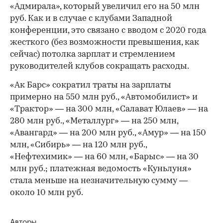
«Адмирала», который увеличил его на 50 млн
руб. Как и в случае с клубами Западной
конференции, это связано с вводом с 2020 года
жесткого (без возможности превышения, как
сейчас) потолка зарплат и стремлением
руководителей клубов сокращать расходы.
«Ак Барс» сократил траты на зарплаты
примерно на 550 млн руб., «Автомобилист» и
«Трактор» — на 300 млн, «Салават Юлаев» — на
280 млн руб., «Металлург» — на 250 млн,
«Авангард» — на 200 млн руб., «Амур» — на 150
млн, «Сибирь» — на 120 млн руб.,
«Нефтехимик» — на 60 млн, «Барыс» — на 30
млн руб.; платежная ведомость «Куньлуня»
стала меньше на незначительную сумму —
около 10 млн руб.
Авторы