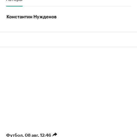
Константин Нужденов
Футбол
⁠,
08 авг, 12:46