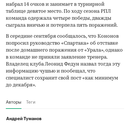
набрал 14 очков и занимает в турнирной
таблице девятое место. По ходу сезона РПЛ
команда одержала четыре победы, дважды
сыграла вничью и потерпела пять поражений.
В середине сентября сообщалось, что Кононов
попросил руководство «Спартака» об отставке
после домашнего поражения от «Урала», однако
в команде не приняли заявление тренера.
Владелец клуба Леонид Федун назвал тогда эту
информацию чушью и пообещал, что
специалист сохранит свой пост «как минимум
до декабря».
Авторы
Теги
Андрей Туманов