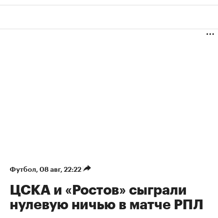
Футбол
⁠,
08 авг, 22:22
ЦСКА и «Ростов» сыграли
нулевую ничью в матче РПЛ