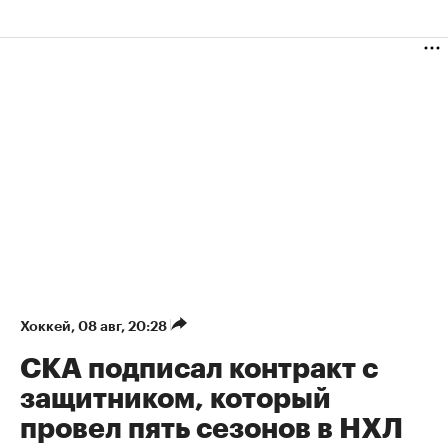
Хоккей
⁠,
08 авг, 20:28
СКА подписал контракт с
защитником, который
провел пять сезонов в НХЛ