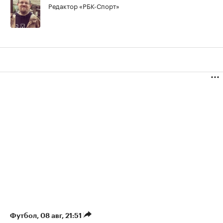
Редактор «РБК-Спорт»
Футбол
⁠,
08 авг, 21:51