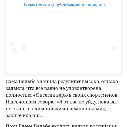
Посмотреть эту публикацию в Instagram
Сама Вяльбе оценила результат высоко, однако
заявила, что все равно не удовлетворена
полностью. «Я всегда верю в своих спортсменов.
И девчонкам говорю: «Я от вас не уйду, пока вы
не станете олимпийскими чемпионками», —
заключила
она.
Пока Елене Вяльбе уходить нельзя, российская