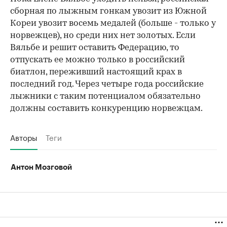
сборная по лыжным гонкам увозит из Южной
Кореи увозит восемь медалей (больше - только у
норвежцев), но среди них нет золотых. Если
Вяльбе и решит оставить Федерацию, то
отпускать ее можно только в российский
биатлон, переживший настоящий крах в
последний год. Через четыре года российские
лыжники с таким потенциалом обязательно
должны составить конкуренцию норвежцам.
Авторы
Теги
Антон Мозговой