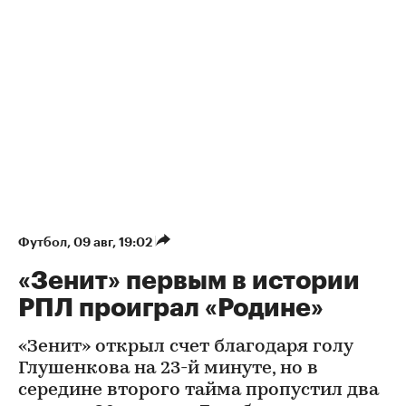
Футбол
⁠,
09 авг, 19:02
«Зенит» первым в истории
РПЛ проиграл «Родине»
«Зенит» открыл счет благодаря голу
Глушенкова на 23-й минуте, но в
середине второго тайма пропустил два