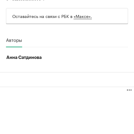
Оставайтесь на связи с РБК в
«Максе».
Авторы
Анна Сатдинова