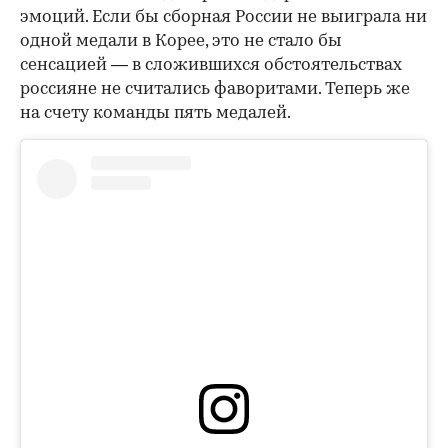
эмоций. Если бы сборная России не выиграла ни
одной медали в Корее, это не стало бы
сенсацией — в сложившихся обстоятельствах
россияне не считались фаворитами. Теперь же
на счету команды пять медалей.