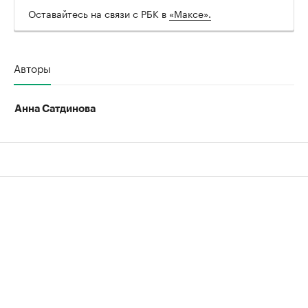
Оставайтесь на связи с РБК в
«Максе».
Авторы
Анна Сатдинова