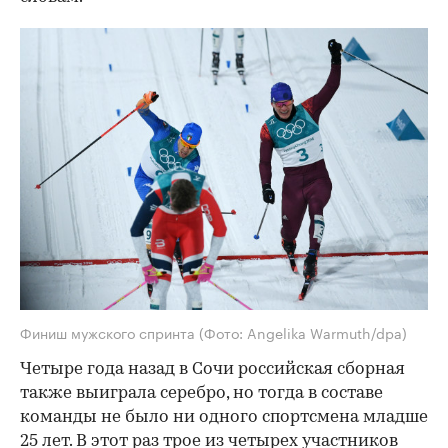
Финиш мужского спринта
(Фото: Angelika Warmuth/dpa)
Четыре года назад в Сочи российская сборная
также выиграла серебро, но тогда в составе
команды не было ни одного спортсмена младше
25 лет. В этот раз трое из четырех участников