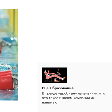
РБК Образование
В тренде «дробные» начальники: что
это такое и зачем компании их
нанимают