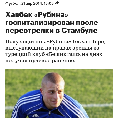
Футбол
⁠,
21 апр 2014, 13:08
Хавбек «Рубина»
госпитализирован после
перестрелки в Стамбуле
Полузащитник «Рубина» Гекхан Тере,
выступающий на правах аренды за
турецкий клуб «Бешикташ», на днях
получил пулевое ранение.