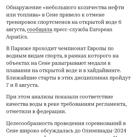
Обнаружение «небольшого количества нефти
или топлива» в Сене привело к отмене
тренировок спортсменов на открытой воде 6
августа,
сообщила
пресс-служба European
Aquatics.
В Париже проходит чемпионат Европы по
водным видам спорта, в рамках которого на
объектах на Сене разыгрывают медали в
плавании на открытой воде и в хайдайвинге.
Ближайшие старты в этих дисциплинах пройдут
7 и 8 августа.
При этом анализы показали соответствие
качества воды в реке требованиям регламента,
отметили в федерации.
Целесообразность проведения соревнований в
Сене широко обсуждалась до Олимпиады-2024