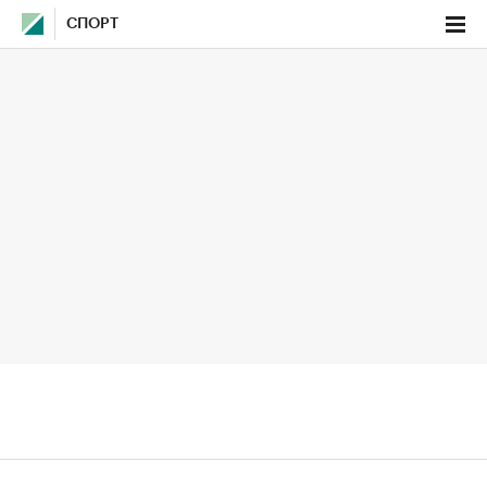
СПОРТ