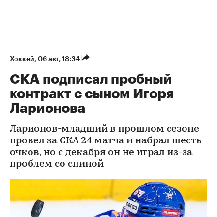
Хоккей
⁠,
06 авг, 18:34
СКА подписал пробный
контракт с сыном Игоря
Ларионова
Ларионов-младший в прошлом сезоне
провел за СКА 24 матча и набрал шесть
очков, но с декабря он не играл из-за
проблем со спиной