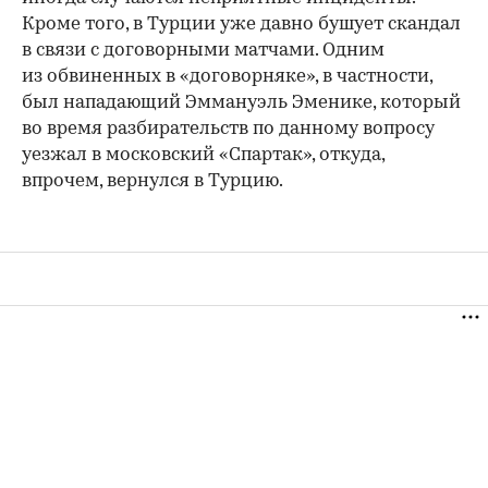
Кроме того, в Турции уже давно бушует скандал
в связи с договорными матчами. Одним
из обвиненных в «договорняке», в частности,
был нападающий Эммануэль Эменике, который
во время разбирательств по данному вопросу
уезжал в московский «Спартак», откуда,
впрочем, вернулся в Турцию.