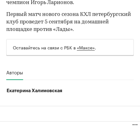
чемпион Игорь Ларионов.
Первый матч нового сезона КХЛ петербургский
клуб проведет 5 сентября на домашней
площадке против «Лады».
Оставайтесь на связи с РБК в
«Максе»
.
Авторы
Екатерина Халимовская