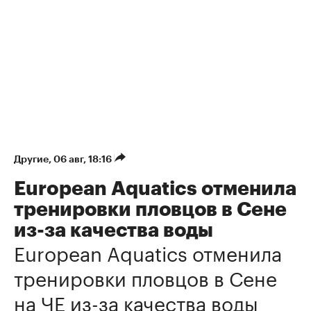
Другие
⁠,
06 авг, 18:16
European Aquatics отменила
тренировки пловцов в Сене
из-за качества воды
European Aquatics отменила
тренировки пловцов в Сене
на ЧЕ из-за качества воды