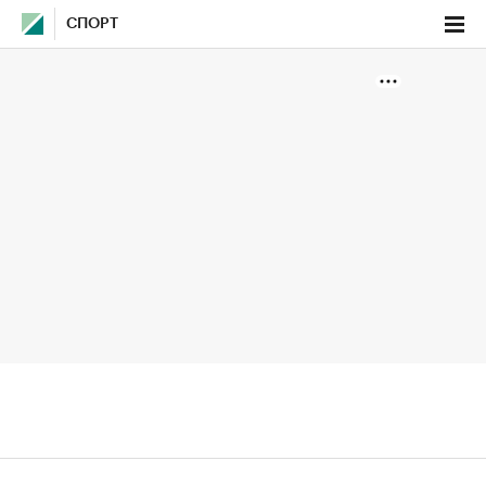
СПОРТ