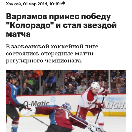
Хоккей
⁠,
01 мар 2014, 10:19
Варламов принес победу
"Колорадо" и стал звездой
матча
В заокеанской хоккейной лиге
состоялись очередные матчи
регулярного чемпионата.