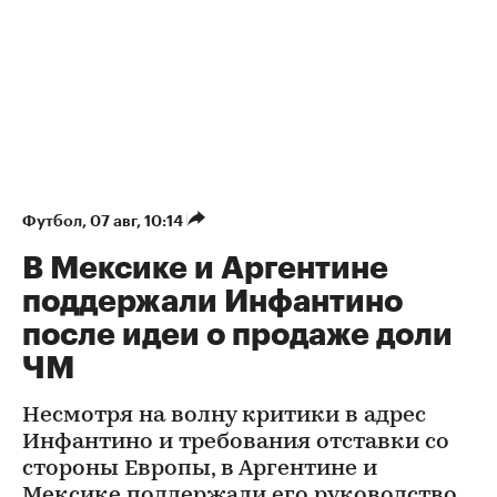
Футбол
⁠,
07 авг, 10:14
В Мексике и Аргентине
поддержали Инфантино
после идеи о продаже доли
ЧМ
Несмотря на волну критики в адрес
Инфантино и требования отставки со
стороны Европы, в Аргентине и
Мексике поддержали его руководство