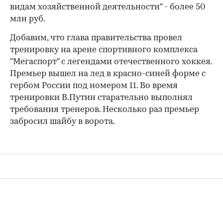
видам хозяйственной деятельности" - более 50
млн руб.
Добавим, что глава правительства провел
тренировку на арене спортивного комплекса
"Мегаспорт" с легендами отечественного хоккея.
Премьер вышел на лед в красно-синей форме с
гербом России под номером 11. Во время
тренировки В.Путин старательно выполнял
требования тренеров. Несколько раз премьер
забросил шайбу в ворота.