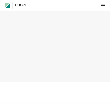
СПОРТ