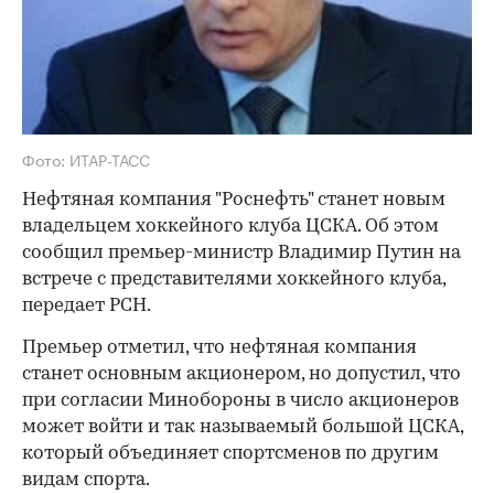
Фото: ИТАР-ТАСС
Нефтяная компания "Роснефть" станет новым
владельцем хоккейного клуба ЦСКА. Об этом
сообщил премьер-министр Владимир Путин на
встрече с представителями хоккейного клуба,
передает РСН.
Премьер отметил, что нефтяная компания
станет основным акционером, но допустил, что
при согласии Минобороны в число акционеров
может войти и так называемый большой ЦСКА,
который объединяет спортсменов по другим
видам спорта.