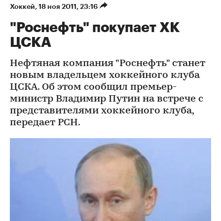
Хоккей
⁠,
18 ноя 2011, 23:16
"Роснефть" покупает ХК
ЦСКА
Нефтяная компания "Роснефть" станет
новым владельцем хоккейного клуба
ЦСКА. Об этом сообщил премьер-
министр Владимир Путин на встрече с
представителями хоккейного клуба,
передает РСН.